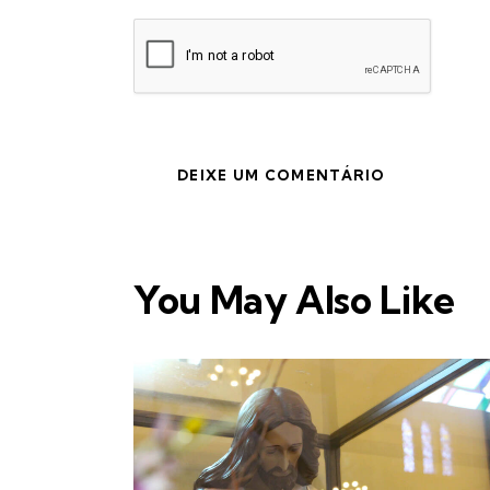
You May Also Like