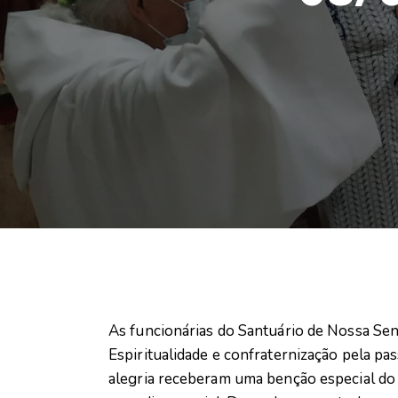
As funcionárias do Santuário de Nossa S
Espiritualidade e confraternização pela p
alegria receberam uma benção especial do