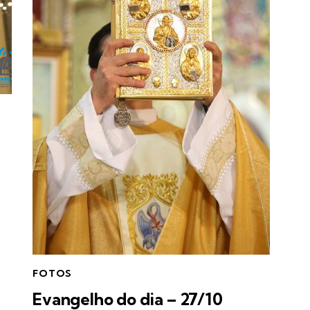
FOTOS
Evangelho do dia – 27/10