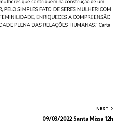
as mulheres que contribuem na construção de um
ER, PELO SIMPLES FATO DE SERES MULHER! COM
 FEMINILIDADE, ENRIQUECES A COMPREENSÃO
DADE PLENA DAS RELAÇÕES HUMANAS.” Carta
NEXT
09/03/2022 Santa Missa 12h