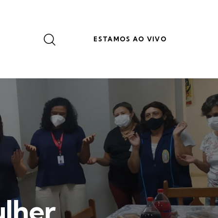
ESTAMOS AO VIVO
ulher