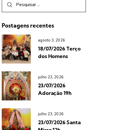
Postagens recentes
agosto 3, 2026
18/07/2026 Terço
dos Homens
julho 23, 2026
23/07/2026
Adoração 19h
julho 23, 2026
23/07/2026 Santa
Missa 12h