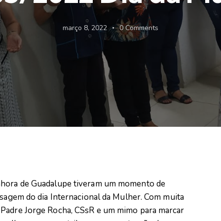
março 8, 2022
0
Comments
enhora de Guadalupe tiveram um momento de
assagem do dia Internacional da Mulher. Com muita
 Padre Jorge Rocha, CSsR e um mimo para marcar