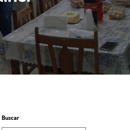
Buscar