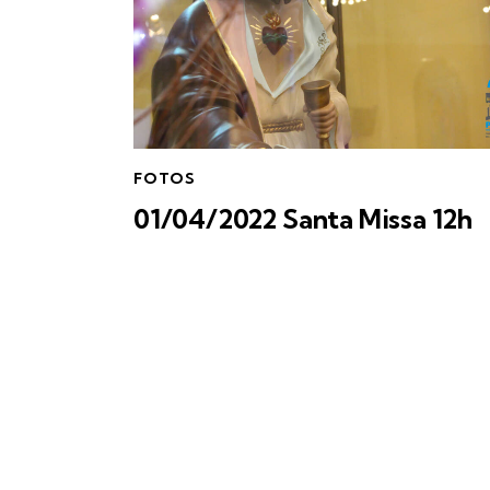
FOTOS
01/04/2022 Santa Missa 12h