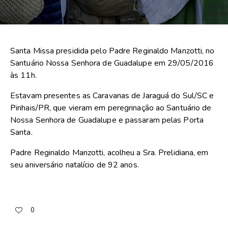
Santa Missa presidida pelo Padre Reginaldo Manzotti, no
Santuário Nossa Senhora de Guadalupe em 29/05/2016
às 11h.
Estavam presentes as Caravanas de Jaraguá do Sul/SC e
Pinhais/PR, que vieram em peregrinação ao Santuário de
Nossa Senhora de Guadalupe e passaram pelas Porta
Santa.
Padre Reginaldo Manzotti, acolheu a Sra. Prelidiana, em
seu aniversário natalício de 92 anos.
0