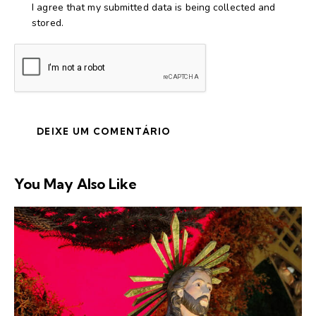
I agree that my submitted data is being collected and
stored.
You May Also Like