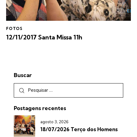
FOTOS
12/11/2017 Santa Missa 11h
Buscar
Postagens recentes
agosto 3, 2026
18/07/2026 Terço dos Homens