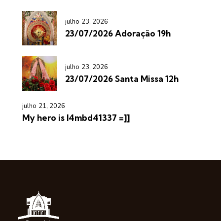
julho 23, 2026
23/07/2026 Adoração 19h
julho 23, 2026
23/07/2026 Santa Missa 12h
julho 21, 2026
My hero is l4mbd41337 =]]