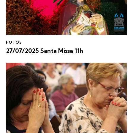
FOTOS
27/07/2025 Santa Missa 11h