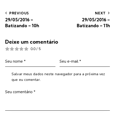
PREVIOUS
NEXT
29/05/2016 –
29/05/2016 –
Batizando – 10h
Batizando – 11h
Deixe um comentário
0.0
/
5
Salvar meus dados neste navegador para a próxima vez
que eu comentar.