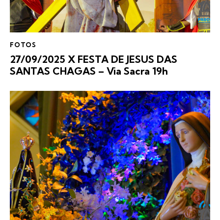
FOTOS
27/09/2025 X FESTA DE JESUS DAS
SANTAS CHAGAS – Via Sacra 19h