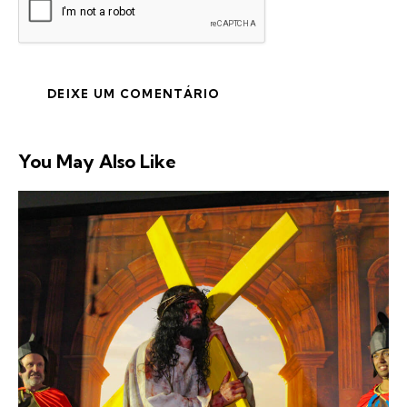
You May Also Like