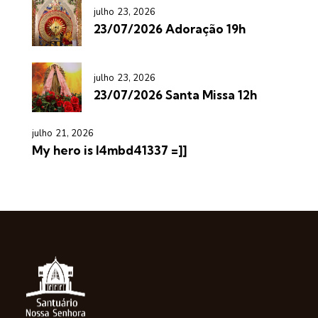
julho 23, 2026
23/07/2026 Adoração 19h
julho 23, 2026
23/07/2026 Santa Missa 12h
julho 21, 2026
My hero is l4mbd41337 =]]