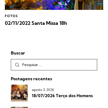
FOTOS
02/11/2022 Santa Missa 18h
Buscar
Postagens recentes
agosto 3, 2026
18/07/2026 Terço dos Homens