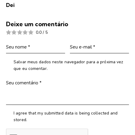
Dei
Deixe um comentário
0.0
/
5
Salvar meus dados neste navegador para a próxima vez
que eu comentar.
I agree that my submitted data is being collected and
stored.