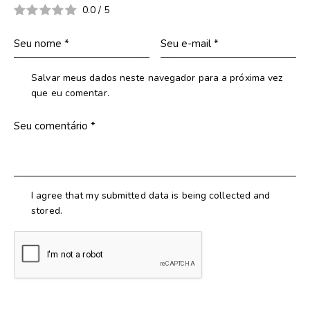
0.0
/
5
Salvar meus dados neste navegador para a próxima vez
que eu comentar.
I agree that my submitted data is being collected and
stored.