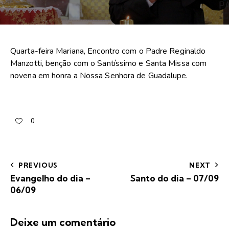
Quarta-feira Mariana, Encontro com o Padre Reginaldo
Manzotti, benção com o Santíssimo e Santa Missa com
novena em honra a Nossa Senhora de Guadalupe.
0
PREVIOUS
NEXT
Evangelho do dia –
Santo do dia – 07/09
06/09
Deixe um comentário