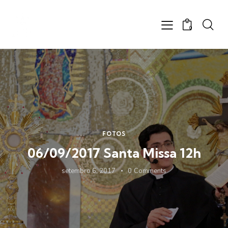
0
FOTOS
06/09/2017 Santa Missa 12h
setembro 6, 2017
0
Comments