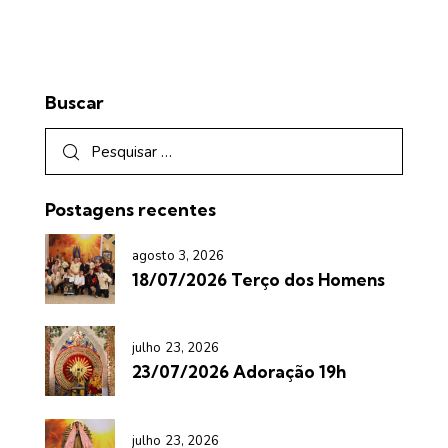
Buscar
Postagens recentes
agosto 3, 2026
18/07/2026 Terço dos Homens
julho 23, 2026
23/07/2026 Adoração 19h
julho 23, 2026