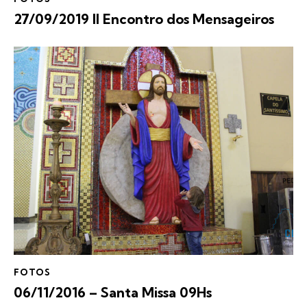
27/09/2019 II Encontro dos Mensageiros
FOTOS
06/11/2016 – Santa Missa 09Hs