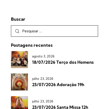
Buscar
Postagens recentes
agosto 3, 2026
18/07/2026 Terço dos Homens
julho 23, 2026
23/07/2026 Adoração 19h
julho 23, 2026
23/07/2026 Santa Missa 12h