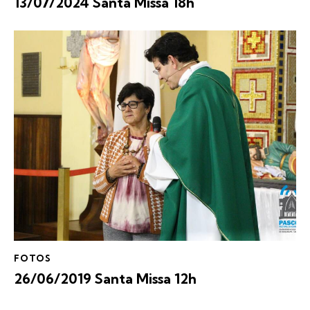
13/07/2024 Santa Missa 18h
FOTOS
26/06/2019 Santa Missa 12h