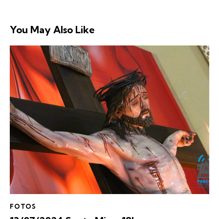
You May Also Like
FOTOS