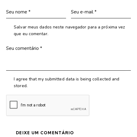
Salvar meus dados neste navegador para a próxima vez
que eu comentar.
I agree that my submitted data is being collected and
stored.