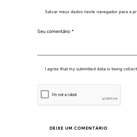
Salvar meus dados neste navegador para a pr
I agree that my submitted data is being collec