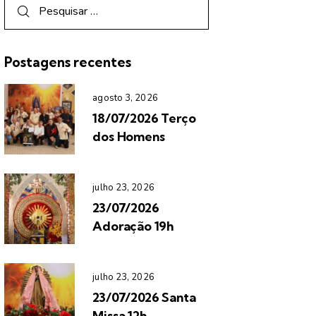
Postagens recentes
agosto 3, 2026
18/07/2026 Terço
dos Homens
julho 23, 2026
23/07/2026
Adoração 19h
julho 23, 2026
23/07/2026 Santa
Missa 12h