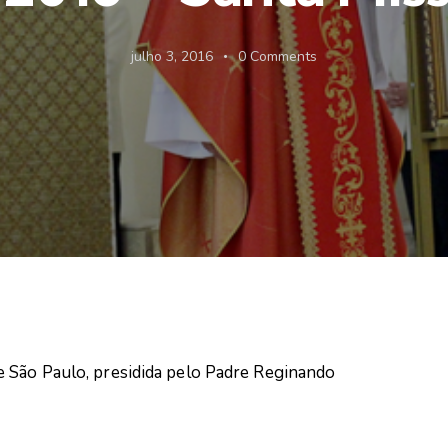
julho 3, 2016
0
Comments
e São Paulo, presidida pelo Padre Reginando