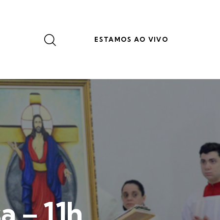
ESTAMOS AO VIVO
a – 11h