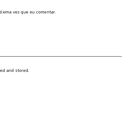
óxima vez que eu comentar.
ted and stored.