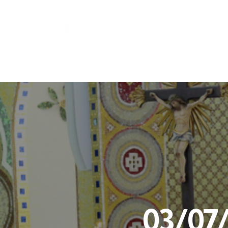
03/07/