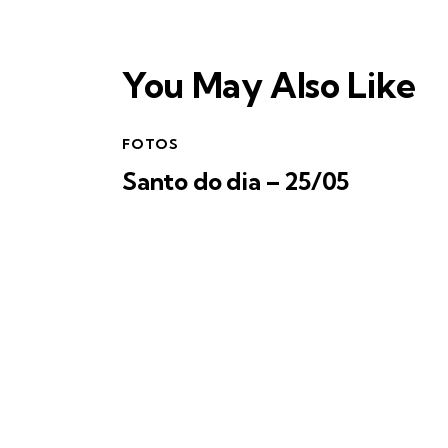
You May Also Like
FOTOS
Santo do dia – 25/05