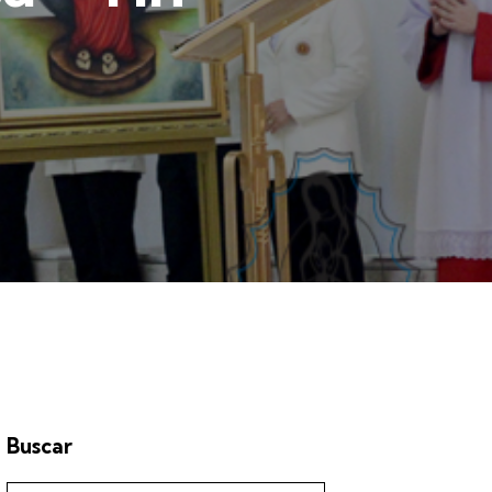
Buscar