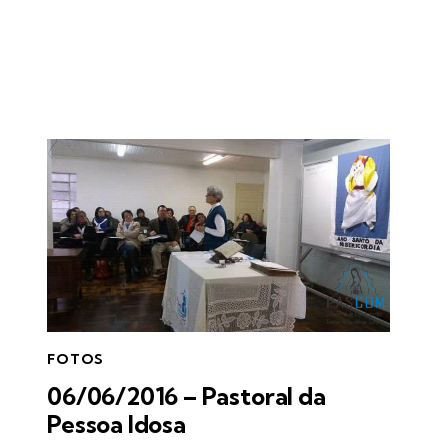
FOTOS
06/06/2016 – Pastoral da
Pessoa Idosa