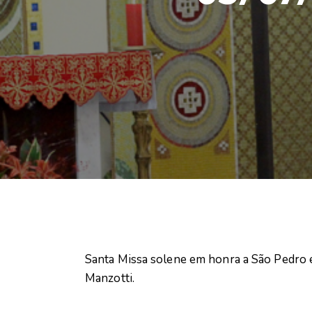
Santa Missa solene em honra a São Pedro 
Manzotti.