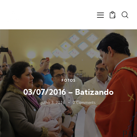
0
FOTOS
03/07/2016 – Batizando
julho 3, 2016
0
Comments