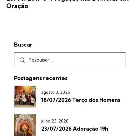
Oração
Buscar
Postagens recentes
agosto 3, 2026
18/07/2026 Terço dos Homens
julho 23, 2026
23/07/2026 Adoração 19h