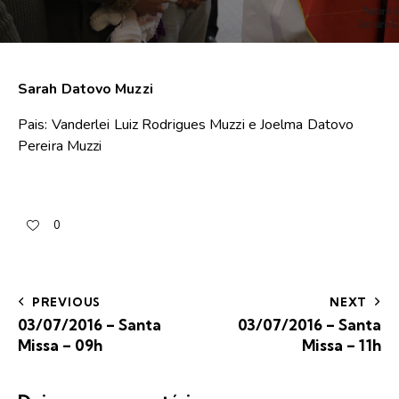
Sarah Datovo Muzzi
Pais: Vanderlei Luiz Rodrigues Muzzi e Joelma Datovo
Pereira Muzzi
0
PREVIOUS
NEXT
03/07/2016 – Santa
03/07/2016 – Santa
Missa – 09h
Missa – 11h