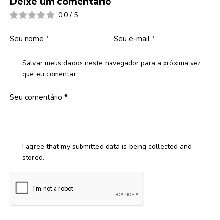
Deixe um comentário
0.0
/
5
Salvar meus dados neste navegador para a próxima vez
que eu comentar.
I agree that my submitted data is being collected and
stored.