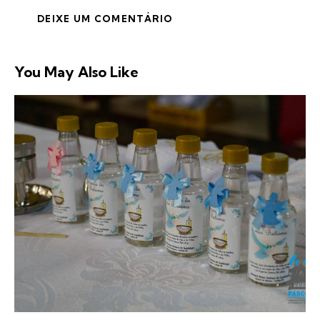
You May Also Like