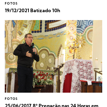
FOTOS
19/12/2021 Batizado 10h
FOTOS
25/06/2017 8ª Pregação nas 24 Horas em