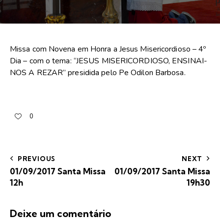
Missa com Novena em Honra a Jesus Misericordioso – 4º
Dia – com o tema: “JESUS MISERICORDIOSO, ENSINAI-
NOS A REZAR” presidida pelo Pe Odilon Barbosa.
0
PREVIOUS
NEXT
01/09/2017 Santa Missa
01/09/2017 Santa Missa
12h
19h30
Deixe um comentário