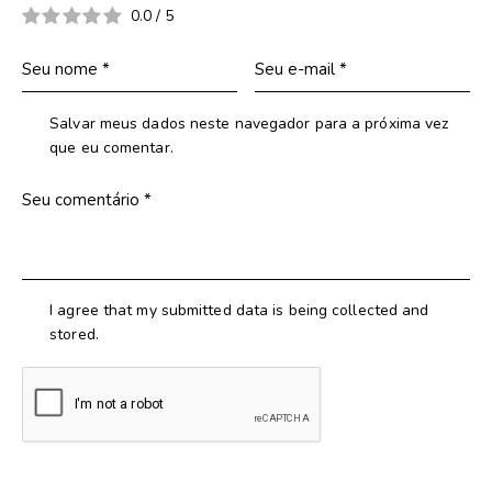
0.0
/
5
Salvar meus dados neste navegador para a próxima vez
que eu comentar.
I agree that my submitted data is being collected and
stored.