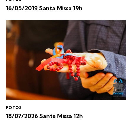
16/05/2019 Santa Missa 19h
FOTOS
18/07/2026 Santa Missa 12h