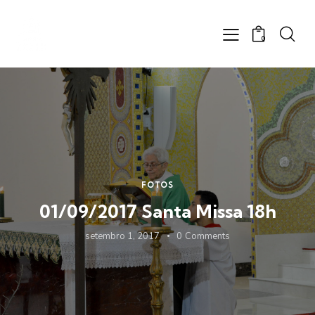
0
FOTOS
01/09/2017 Santa Missa 18h
setembro 1, 2017
0
Comments