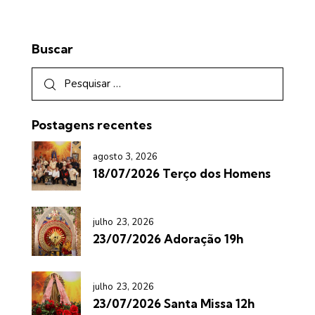
Buscar
Postagens recentes
agosto 3, 2026
18/07/2026 Terço dos Homens
julho 23, 2026
23/07/2026 Adoração 19h
julho 23, 2026
23/07/2026 Santa Missa 12h