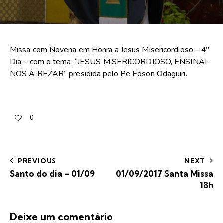
Missa com Novena em Honra a Jesus Misericordioso – 4º
Dia – com o tema: “JESUS MISERICORDIOSO, ENSINAI-
NOS A REZAR” presidida pelo Pe Edson Odaguiri.
0
PREVIOUS
NEXT
Santo do dia – 01/09
01/09/2017 Santa Missa
18h
Deixe um comentário