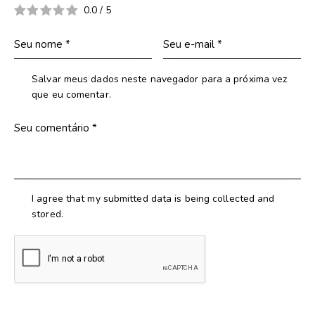
0.0
/
5
Salvar meus dados neste navegador para a próxima vez
que eu comentar.
I agree that my submitted data is being collected and
stored.