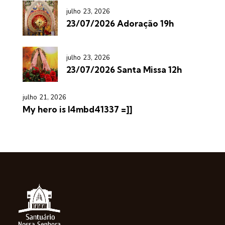
julho 23, 2026
23/07/2026 Adoração 19h
julho 23, 2026
23/07/2026 Santa Missa 12h
julho 21, 2026
My hero is l4mbd41337 =]]