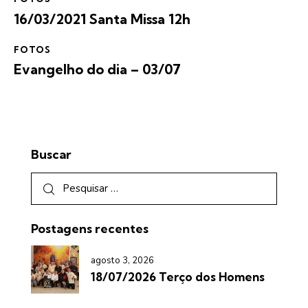
16/03/2021 Santa Missa 12h
FOTOS
Evangelho do dia – 03/07
Buscar
Postagens recentes
agosto 3, 2026
18/07/2026 Terço dos Homens