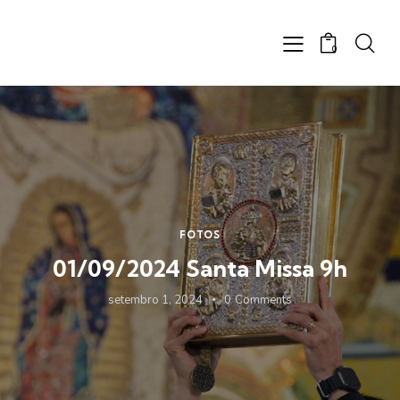
0
FOTOS
01/09/2024 Santa Missa 9h
setembro 1, 2024
0
Comments