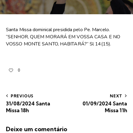
Santa Missa dominical presidida pelo Pe. Marcelo.
“SENHOR, QUEM MORARÁ EM VOSSA CASA E NO
VOSSO MONTE SANTO, HABITARÁ?” Sl 14(15).
0
PREVIOUS
NEXT
31/08/2024 Santa
01/09/2024 Santa
Missa 18h
Missa 11h
Deixe um comentário