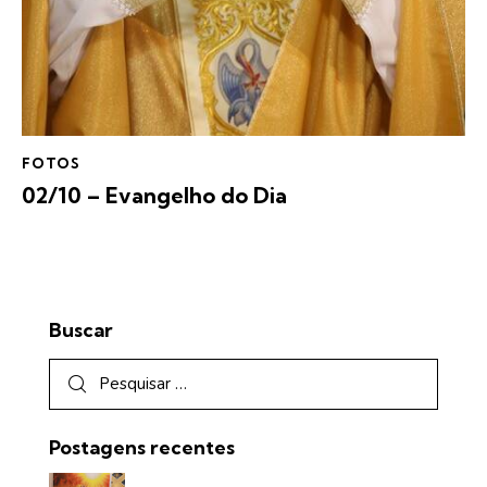
FOTOS
02/10 – Evangelho do Dia
Buscar
Postagens recentes