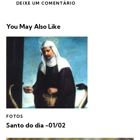
You May Also Like
FOTOS
Santo do dia -01/02