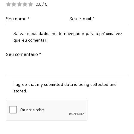
0.0
/
5
Salvar meus dados neste navegador para a próxima vez
que eu comentar.
I agree that my submitted data is being collected and
stored.