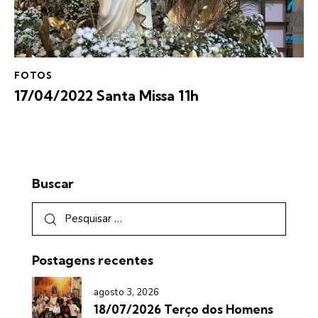
FOTOS
17/04/2022 Santa Missa 11h
Buscar
Postagens recentes
agosto 3, 2026
18/07/2026 Terço dos Homens