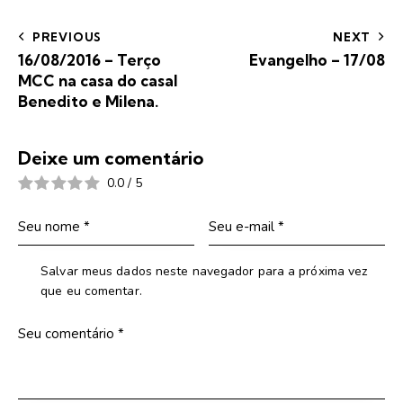
PREVIOUS
NEXT
16/08/2016 – Terço
Evangelho – 17/08
MCC na casa do casal
Benedito e Milena.
Deixe um comentário
0.0
/
5
Salvar meus dados neste navegador para a próxima vez
que eu comentar.