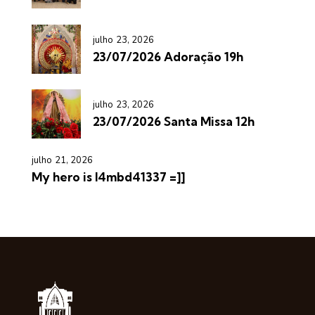
julho 23, 2026
23/07/2026 Adoração 19h
julho 23, 2026
23/07/2026 Santa Missa 12h
julho 21, 2026
My hero is l4mbd41337 =]]