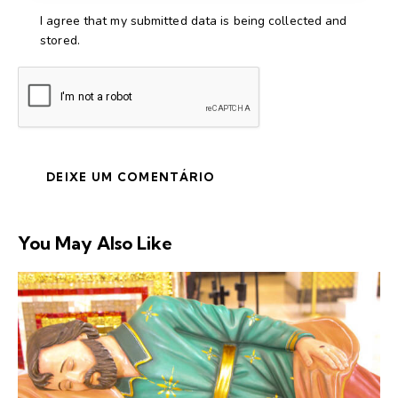
I agree that my submitted data is being collected and
stored.
You May Also Like