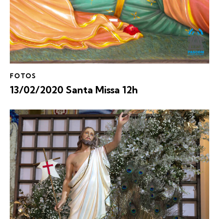
FOTOS
13/02/2020 Santa Missa 12h