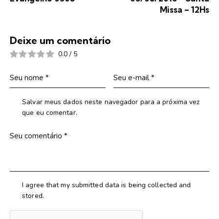
Missa – 12Hs
Deixe um comentário
0.0
/
5
Salvar meus dados neste navegador para a próxima vez
que eu comentar.
I agree that my submitted data is being collected and
stored.