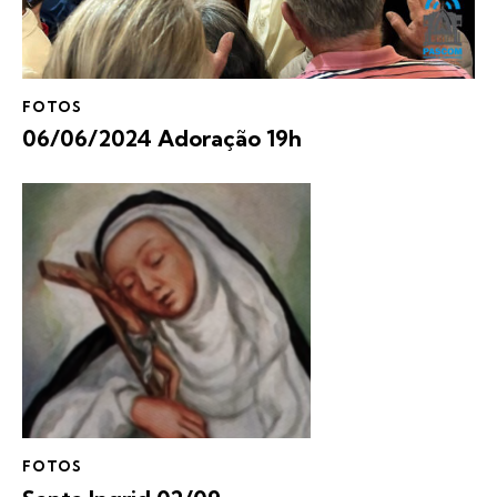
FOTOS
06/06/2024 Adoração 19h
FOTOS