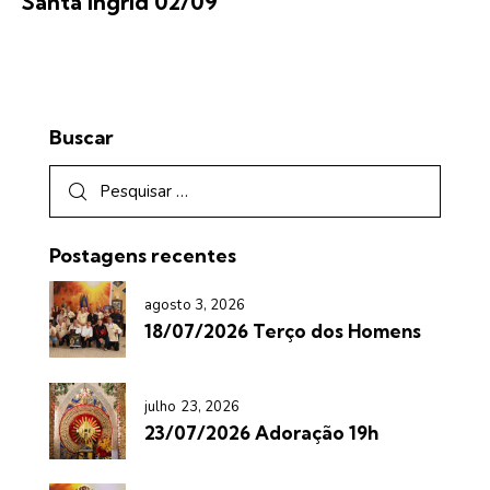
Santa Ingrid 02/09
Buscar
Postagens recentes
agosto 3, 2026
18/07/2026 Terço dos Homens
julho 23, 2026
23/07/2026 Adoração 19h