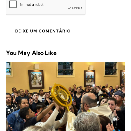
You May Also Like