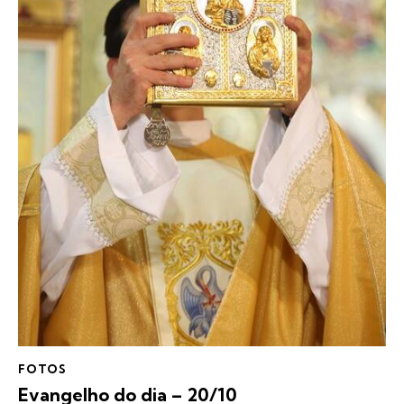
FOTOS
Evangelho do dia – 20/10