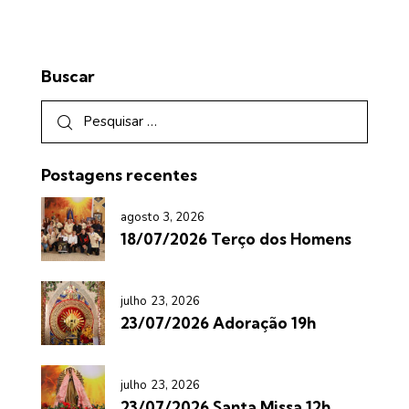
Buscar
Postagens recentes
agosto 3, 2026
18/07/2026 Terço dos Homens
julho 23, 2026
23/07/2026 Adoração 19h
julho 23, 2026
23/07/2026 Santa Missa 12h