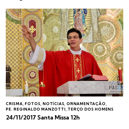
CRISMA
,
FOTOS
,
NOTÍCIAS
,
ORNAMENTAÇÃO
,
PE. REGINALDO MANZOTTI
,
TERÇO DOS HOMENS
24/11/2017 Santa Missa 12h