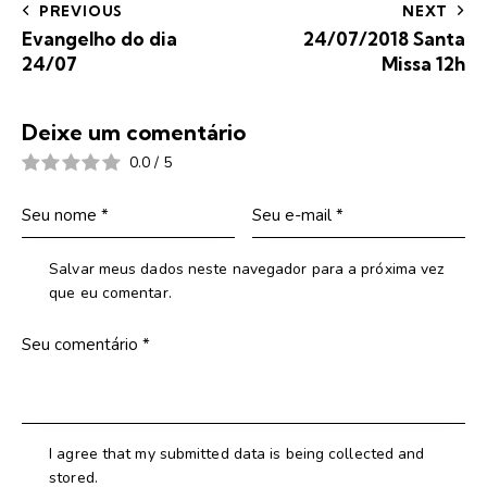
PREVIOUS
NEXT
Evangelho do dia
24/07/2018 Santa
24/07
Missa 12h
Deixe um comentário
0.0
/
5
Salvar meus dados neste navegador para a próxima vez
que eu comentar.
I agree that my submitted data is being collected and
stored.