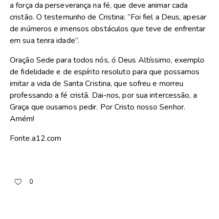
a força da perseverança na fé, que deve animar cada
cristão. O testemunho de Cristina: “Foi fiel a Deus, apesar
de inúmeros e imensos obstáculos que teve de enfrentar
em sua tenra idade”.
Oração
Sede para todos nós, ó Deus Altíssimo, exemplo
de fidelidade e de espírito resoluto para que possamos
imitar a vida de Santa Cristina, que sofreu e morreu
professando a fé cristã. Dai-nos, por sua intercessão, a
Graça que ousamos pedir. Por Cristo nosso Senhor.
Amém!
Fonte.a12.com
0