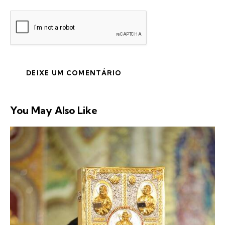
You May Also Like