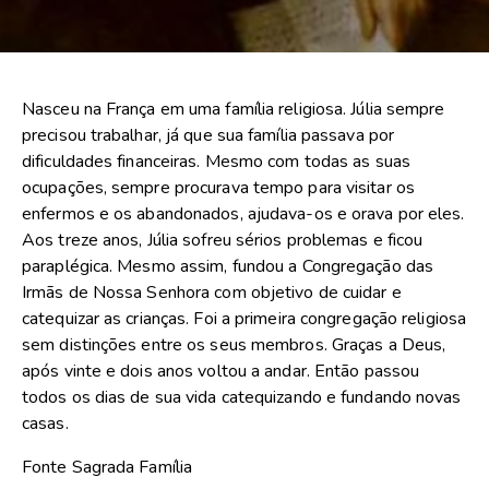
Nasceu na França em uma família religiosa. Júlia sempre
precisou trabalhar, já que sua família passava por
dificuldades financeiras. Mesmo com todas as suas
ocupações, sempre procurava tempo para visitar os
enfermos e os abandonados, ajudava-os e orava por eles.
Aos treze anos, Júlia sofreu sérios problemas e ficou
paraplégica. Mesmo assim, fundou a Congregação das
Irmãs de Nossa Senhora com objetivo de cuidar e
catequizar as crianças. Foi a primeira congregação religiosa
sem distinções entre os seus membros. Graças a Deus,
após vinte e dois anos voltou a andar. Então passou
todos os dias de sua vida catequizando e fundando novas
casas.
Fonte Sagrada Família