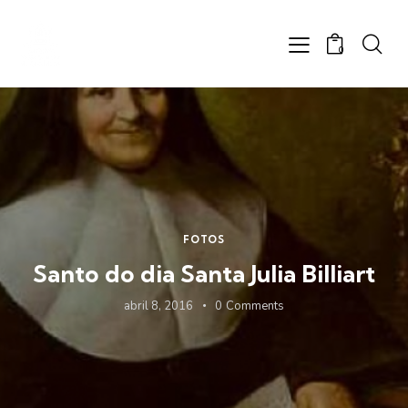
0
FOTOS
Santo do dia Santa Julia Billiart
abril 8, 2016
0
Comments