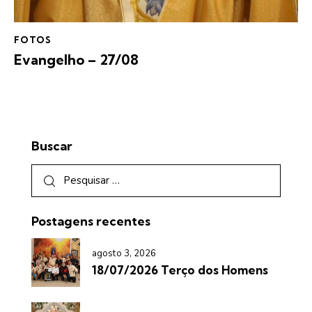
FOTOS
Evangelho – 27/08
Buscar
Postagens recentes
agosto 3, 2026
18/07/2026 Terço dos Homens