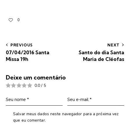
0
PREVIOUS
NEXT
07/04/2016 Santa
Santo do dia Santa
Missa 19h
Maria de Cléofas
Deixe um comentário
0.0
/
5
Salvar meus dados neste navegador para a próxima vez
que eu comentar.