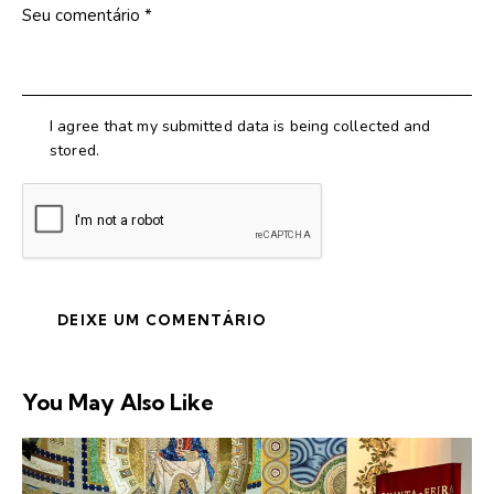
I agree that my submitted data is being collected and
stored.
You May Also Like