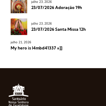
julho 23, 2026
23/07/2026 Adoração 19h
julho 23, 2026
23/07/2026 Santa Missa 12h
julho 21, 2026
My hero is l4mbd41337 =]]