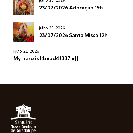
julho 23, 2026
23/07/2026 Adoração 19h
julho 23, 2026
23/07/2026 Santa Missa 12h
julho 21, 2026
My hero is l4mbd41337 =]]