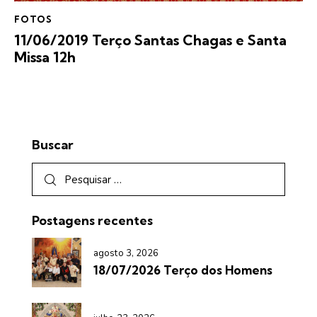
FOTOS
11/06/2019 Terço Santas Chagas e Santa
Missa 12h
Buscar
Postagens recentes
agosto 3, 2026
18/07/2026 Terço dos Homens