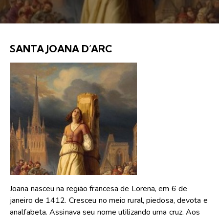
SANTA JOANA D’ARC
Joana nasceu na região francesa de Lorena, em 6 de
janeiro de 1412. Cresceu no meio rural, piedosa, devota e
analfabeta. Assinava seu nome utilizando uma cruz. Aos