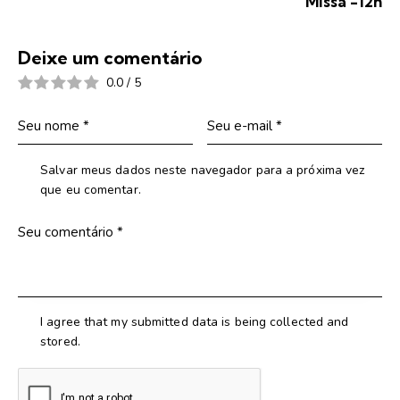
Missa -12h
Deixe um comentário
0.0
/
5
Salvar meus dados neste navegador para a próxima vez
que eu comentar.
I agree that my submitted data is being collected and
stored.