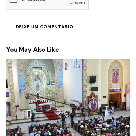
You May Also Like