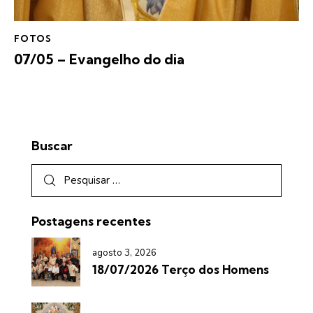
FOTOS
07/05 – Evangelho do dia
Buscar
Postagens recentes
agosto 3, 2026
18/07/2026 Terço dos Homens