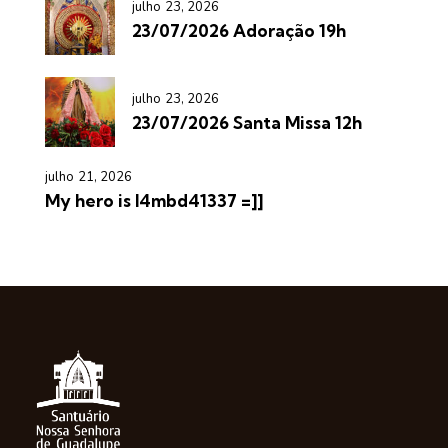
julho 23, 2026
23/07/2026 Adoração 19h
julho 23, 2026
23/07/2026 Santa Missa 12h
julho 21, 2026
My hero is l4mbd41337 =]]