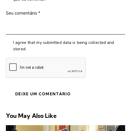
I agree that my submitted data is being collected and
stored.
You May Also Like