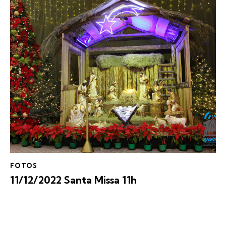
FOTOS
11/12/2022 Santa Missa 11h