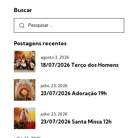
Buscar
Postagens recentes
agosto 3, 2026
18/07/2026 Terço dos Homens
julho 23, 2026
23/07/2026 Adoração 19h
julho 23, 2026
23/07/2026 Santa Missa 12h