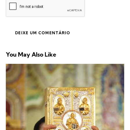
You May Also Like