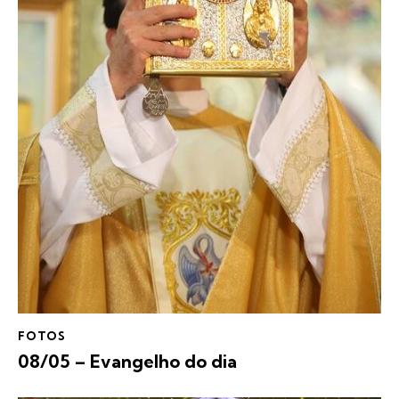
FOTOS
08/05 – Evangelho do dia