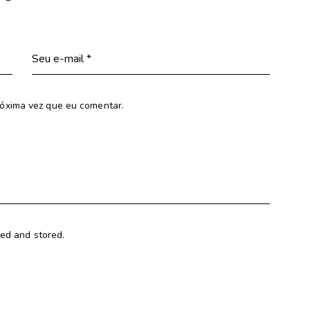
óxima vez que eu comentar.
ted and stored.