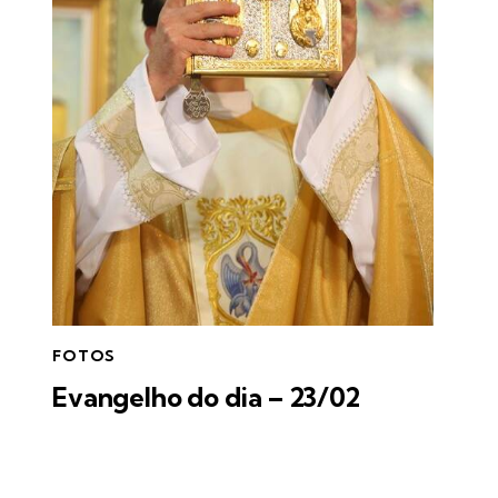
FOTOS
Evangelho do dia – 23/02