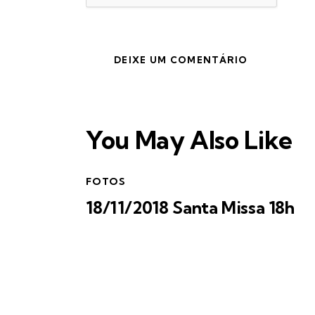
You May Also Like
FOTOS
18/11/2018 Santa Missa 18h