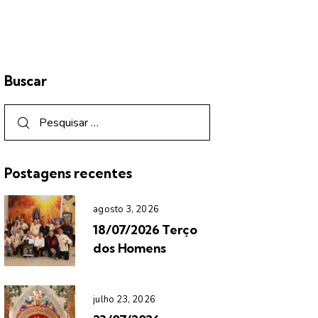
Buscar
Postagens recentes
agosto 3, 2026
18/07/2026 Terço
dos Homens
julho 23, 2026