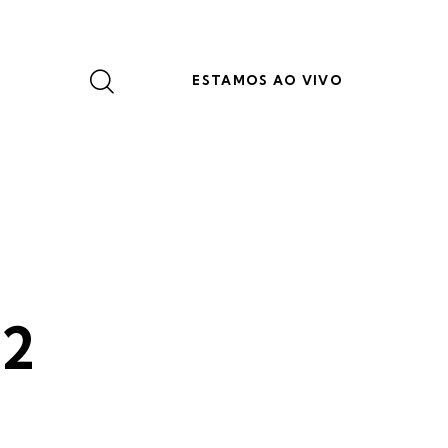
ESTAMOS AO VIVO
12