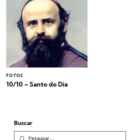
FOTOS
10/10 – Santo do Dia
Buscar