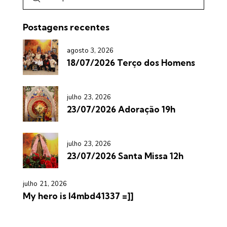
Postagens recentes
agosto 3, 2026
18/07/2026 Terço dos Homens
julho 23, 2026
23/07/2026 Adoração 19h
julho 23, 2026
23/07/2026 Santa Missa 12h
julho 21, 2026
My hero is l4mbd41337 =]]