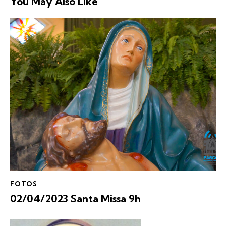
You May Also Like
FOTOS
02/04/2023 Santa Missa 9h