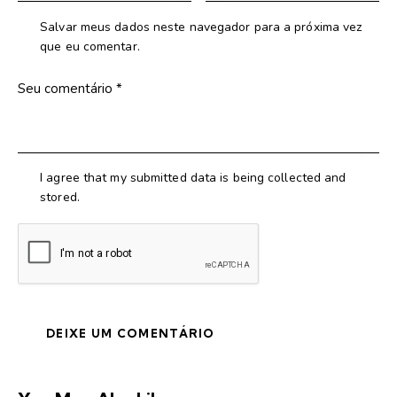
Salvar meus dados neste navegador para a próxima vez
que eu comentar.
I agree that my submitted data is being collected and
stored.