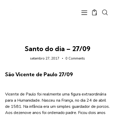
0
FOTOS
Santo do dia – 27/09
setembro 27, 2017
0
Comments
São Vicente de Paulo 27/09
Vicente de Paulo foi realmente uma figura extraordinária
para a Humanidade. Nasceu na França, no dia 24 de abril
de 1581. Na infância era um simples guardador de porcos.
Aos dezenove anos foi ordenado padre. Ficou dois anos