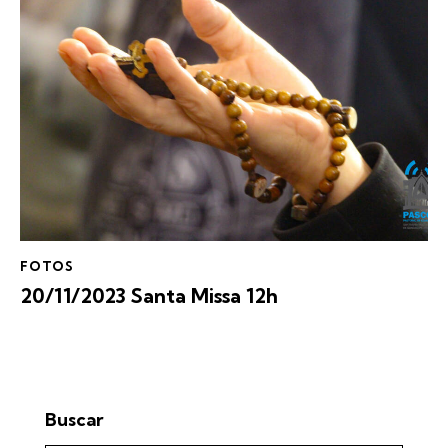
FOTOS
20/11/2023 Santa Missa 12h
Buscar