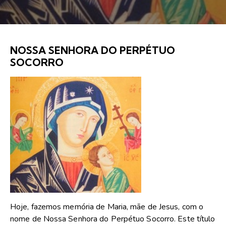
NOSSA SENHORA DO PERPÉTUO
SOCORRO
Hoje, fazemos memória de Maria, mãe de Jesus, com o
nome de Nossa Senhora do Perpétuo Socorro. Este título