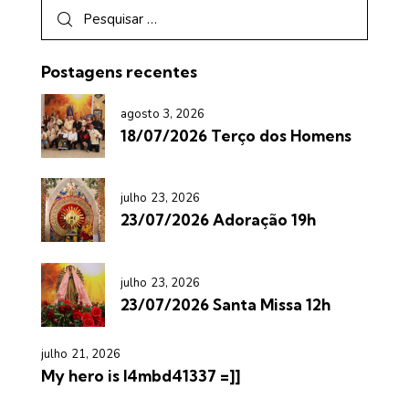
Postagens recentes
agosto 3, 2026
18/07/2026 Terço dos Homens
julho 23, 2026
23/07/2026 Adoração 19h
julho 23, 2026
23/07/2026 Santa Missa 12h
julho 21, 2026
My hero is l4mbd41337 =]]