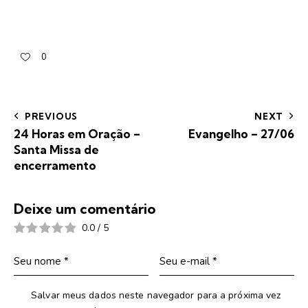
0
PREVIOUS
NEXT
24 Horas em Oração –
Evangelho – 27/06
Santa Missa de
encerramento
Deixe um comentário
0.0
/
5
Salvar meus dados neste navegador para a próxima vez