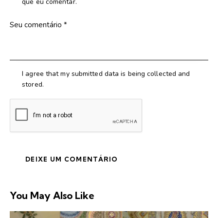
que eu comentar.
I agree that my submitted data is being collected and
stored.
You May Also Like