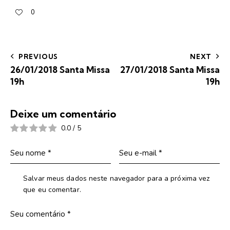
0
PREVIOUS
NEXT
26/01/2018 Santa Missa
27/01/2018 Santa Missa
19h
19h
Deixe um comentário
0.0
/
5
Salvar meus dados neste navegador para a próxima vez
que eu comentar.