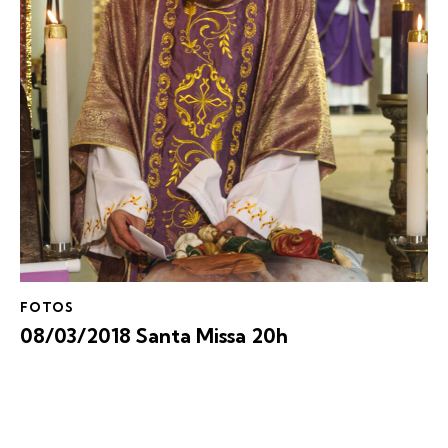
FOTOS
08/03/2018 Santa Missa 20h