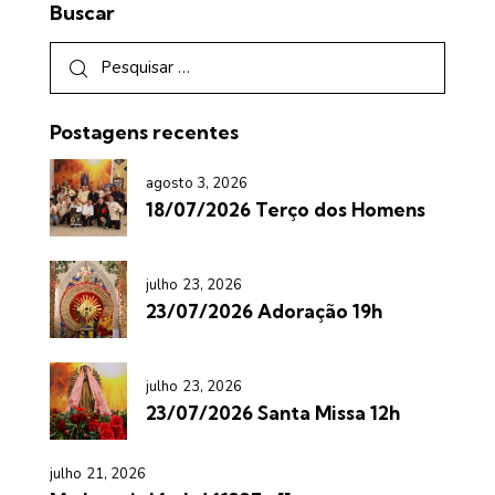
Buscar
Postagens recentes
agosto 3, 2026
18/07/2026 Terço dos Homens
julho 23, 2026
23/07/2026 Adoração 19h
julho 23, 2026
23/07/2026 Santa Missa 12h
julho 21, 2026