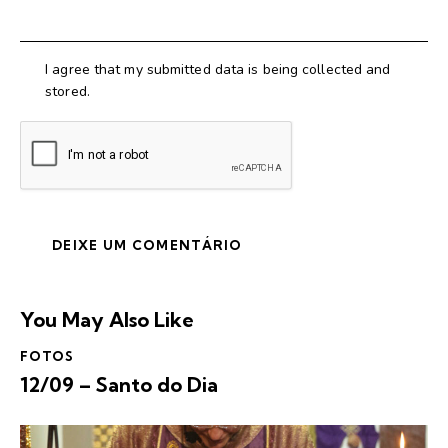
I agree that my submitted data is being collected and
stored.
You May Also Like
FOTOS
12/09 – Santo do Dia