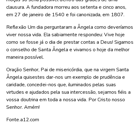
clausura. A fundadora morreu aos setenta e cinco anos,
em 27 de janeiro de 1540 e foi canonizada, em 1807.
Reflexão Um dia perguntaram a Ângela como deveríamos
viver nossa vida. Ela sabiamente respondeu: Vive hoje
como se fosse já o dia de prestar contas a Deus! Sigamos
o conselho de Santa Ângela e vivamos o hoje da melhor
maneira possível.
Oração Senhor, Pai de misericórdia, que na virgem Santa
Ângela quisestes dar-nos um exemplo de prudência e
caridade, concedei-nos que, iluminados pelas suas
virtudes e ajudados pela sua intercessão, sejamos fiéis a
vossa doutrina em toda a nossa vida. Por Cristo nosso
Senhor. Amém!
Fonte.a12.com