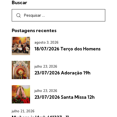
Buscar
Postagens recentes
agosto 3, 2026
18/07/2026 Terço dos Homens
julho 23, 2026
23/07/2026 Adoração 19h
julho 23, 2026
23/07/2026 Santa Missa 12h
julho 21, 2026