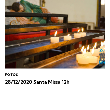
FOTOS
28/12/2020 Santa Missa 12h