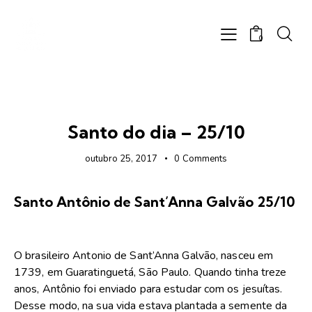
0
FOTOS
Santo do dia – 25/10
outubro 25, 2017
0
Comments
Santo Antônio de Sant’Anna Galvão 25/10
O brasileiro Antonio de Sant’Anna Galvão, nasceu em
1739, em Guaratinguetá, São Paulo. Quando tinha treze
anos, Antônio foi enviado para estudar com os jesuítas.
Desse modo, na sua vida estava plantada a semente da