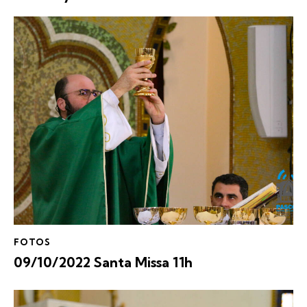
FOTOS
09/10/2022 Santa Missa 11h