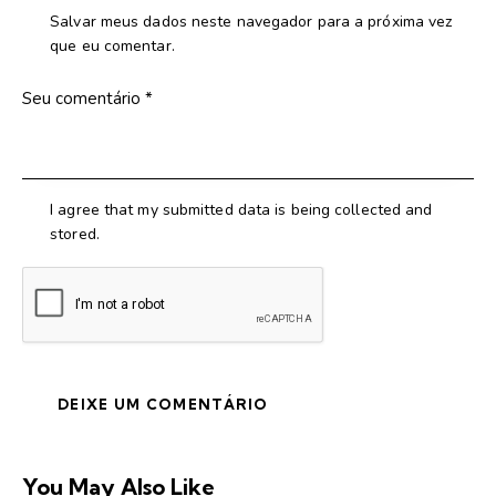
Salvar meus dados neste navegador para a próxima vez
que eu comentar.
I agree that my submitted data is being collected and
stored.
You May Also Like