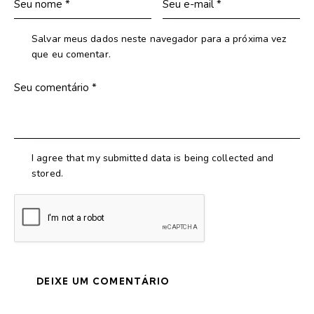
Salvar meus dados neste navegador para a próxima vez
que eu comentar.
I agree that my submitted data is being collected and
stored.