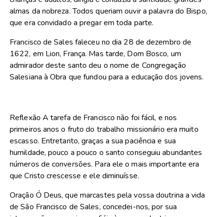
almas da nobreza. Todos queriam ouvir a palavra do Bispo,
que era convidado a pregar em toda parte.
Francisco de Sales faleceu no dia 28 de dezembro de
1622, em Lion, França. Mas tarde, Dom Bosco, um
admirador deste santo deu o nome de Congregação
Salesiana à Obra que fundou para a educação dos jovens.
Reflexão A tarefa de Francisco não foi fácil, e nos
primeiros anos o fruto do trabalho missionário era muito
escasso. Entretanto, graças a sua paciência e sua
humildade, pouco a pouco o santo conseguiu abundantes
números de conversões. Para ele o mais importante era
que Cristo crescesse e ele diminuísse.
Oração Ó Deus, que marcastes pela vossa doutrina a vida
de São Francisco de Sales, concedei-nos, por sua