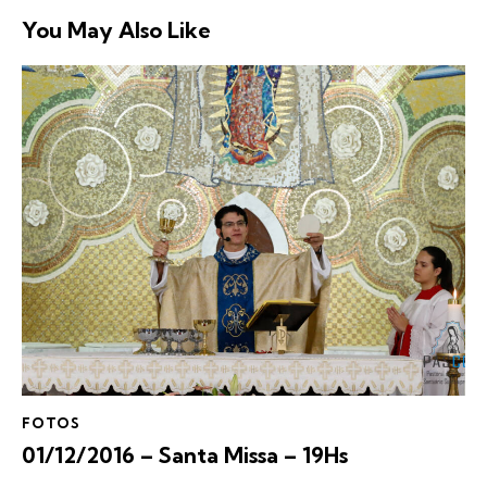
You May Also Like
FOTOS
01/12/2016 – Santa Missa – 19Hs