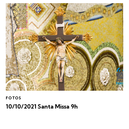
FOTOS
10/10/2021 Santa Missa 9h