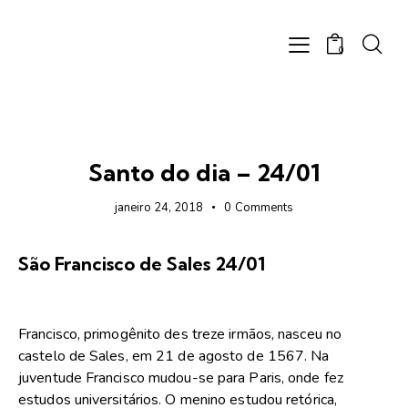
0
FOTOS
Santo do dia – 24/01
janeiro 24, 2018
0
Comments
São Francisco de Sales 24/01
Francisco, primogênito des treze irmãos, nasceu no
castelo de Sales, em 21 de agosto de 1567. Na
juventude Francisco mudou-se para Paris, onde fez
estudos universitários. O menino estudou retórica,