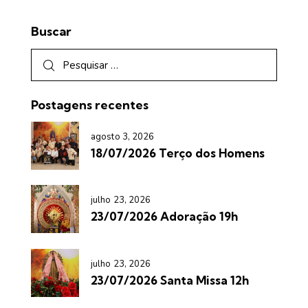
Buscar
Postagens recentes
agosto 3, 2026
18/07/2026 Terço dos Homens
julho 23, 2026
23/07/2026 Adoração 19h
julho 23, 2026
23/07/2026 Santa Missa 12h