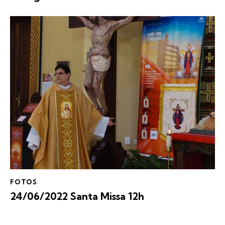
FOTOS
24/06/2022 Santa Missa 12h