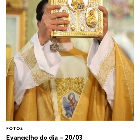
FOTOS
Evangelho do dia – 20/03