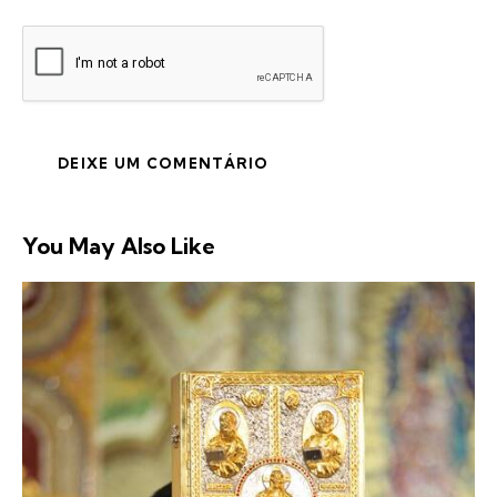
You May Also Like