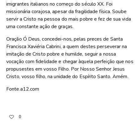
imigrantes italianos no começo do século XX. Foi
missionária corajosa, apesar da fragilidade física. Soube
servir a Cristo na pessoa do mais pobre e fez de sua vida
uma constante ação de graças.
Oração Ó Deus, concedei-nos, pelas preces de Santa
Francisca Xaviéria Cabrini, a quem destes perseverar na
imitação de Cristo pobre e humilde, seguir a nossa
vocação com fidelidade e chegar àquela perfeição que nos
propusestes em vosso Filho. Por Nosso Senhor Jesus
Cristo, vosso filho, na unidade do Espírito Santo. Amém.
Fonte.a12.com
0