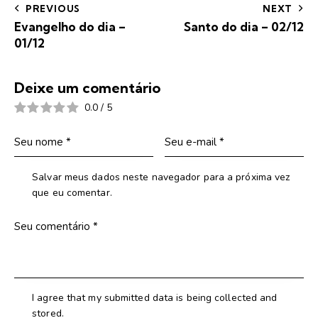
PREVIOUS
NEXT
Evangelho do dia –
Santo do dia – 02/12
01/12
Deixe um comentário
0.0
/
5
Salvar meus dados neste navegador para a próxima vez
que eu comentar.
I agree that my submitted data is being collected and
stored.