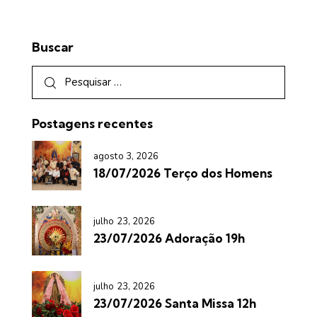
Buscar
Postagens recentes
agosto 3, 2026
18/07/2026 Terço dos Homens
julho 23, 2026
23/07/2026 Adoração 19h
julho 23, 2026
23/07/2026 Santa Missa 12h