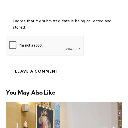
I agree that my submitted data is being collected and
stored.
You May Also Like