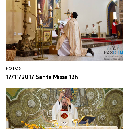
FOTOS
17/11/2017 Santa Missa 12h