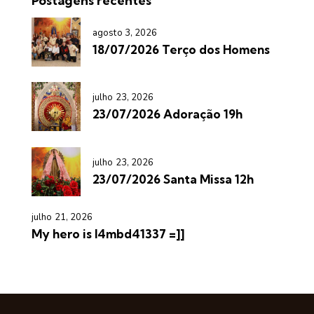
Postagens recentes
agosto 3, 2026
18/07/2026 Terço dos Homens
julho 23, 2026
23/07/2026 Adoração 19h
julho 23, 2026
23/07/2026 Santa Missa 12h
julho 21, 2026
My hero is l4mbd41337 =]]