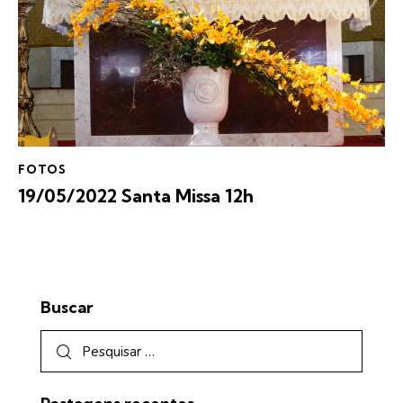
FOTOS
19/05/2022 Santa Missa 12h
Buscar