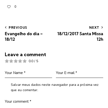
0
PREVIOUS
NEXT
Evangelho do dia –
18/12/2017 Santa Missa
18/12
12h
Leave a comment
0.0
/
5
Salvar meus dados neste navegador para a próxima vez
que eu comentar.