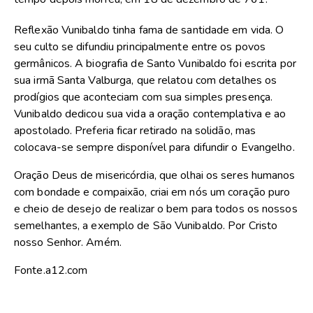
Reflexão Vunibaldo tinha fama de santidade em vida. O
seu culto se difundiu principalmente entre os povos
germânicos. A biografia de Santo Vunibaldo foi escrita por
sua irmã Santa Valburga, que relatou com detalhes os
prodígios que aconteciam com sua simples presença.
Vunibaldo dedicou sua vida a oração contemplativa e ao
apostolado. Preferia ficar retirado na solidão, mas
colocava-se sempre disponível para difundir o Evangelho.
Oração Deus de misericórdia, que olhai os seres humanos
com bondade e compaixão, criai em nós um coração puro
e cheio de desejo de realizar o bem para todos os nossos
semelhantes, a exemplo de São Vunibaldo. Por Cristo
nosso Senhor. Amém.
Fonte.a12.com