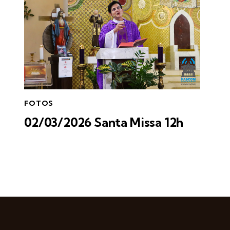
FOTOS
02/03/2026 Santa Missa 12h