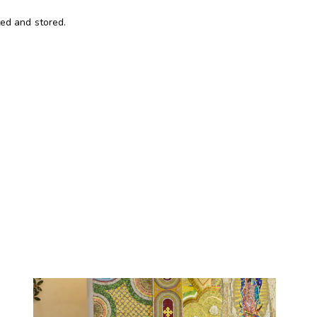
ted and stored.