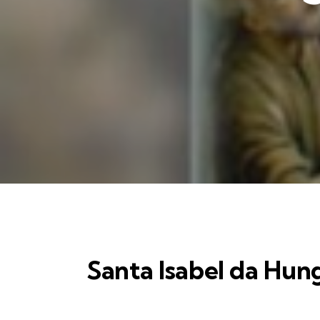
Santa Isabel da Hung