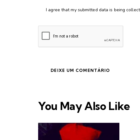
I agree that my submitted data is being collec
You May Also Like