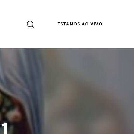
ESTAMOS AO VIVO
11