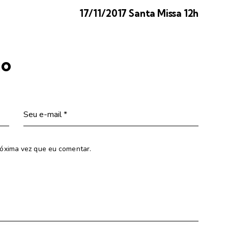
17/11/2017 Santa Missa 12h
io
óxima vez que eu comentar.