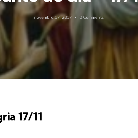
novembro 17, 2017
0
Comments
ria 17/11