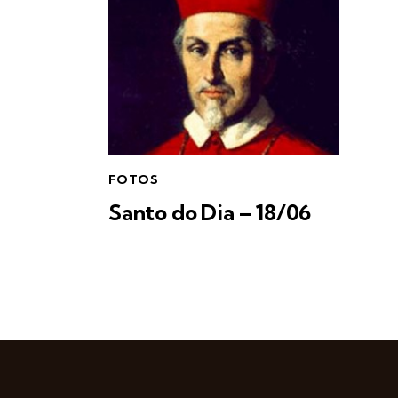
FOTOS
Santo do Dia – 18/06