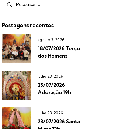
Postagens recentes
agosto 3, 2026
18/07/2026 Terço
dos Homens
julho 23, 2026
23/07/2026
Adoração 19h
julho 23, 2026
23/07/2026 Santa
Missa 12h