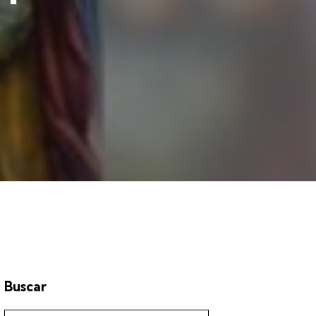
Buscar