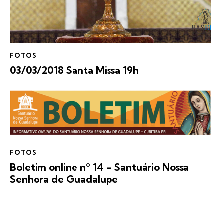
FOTOS
03/03/2018 Santa Missa 19h
FOTOS
Boletim online nº 14 – Santuário Nossa
Senhora de Guadalupe