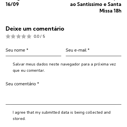
16/09
ao Santíssimo e Santa
Missa 18h
Deixe um comentário
0.0
/
5
Salvar meus dados neste navegador para a próxima vez
que eu comentar.
I agree that my submitted data is being collected and
stored.