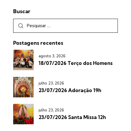
Buscar
Postagens recentes
agosto 3, 2026
18/07/2026 Terço dos Homens
julho 23, 2026
23/07/2026 Adoração 19h
julho 23, 2026
23/07/2026 Santa Missa 12h