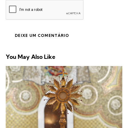
You May Also Like