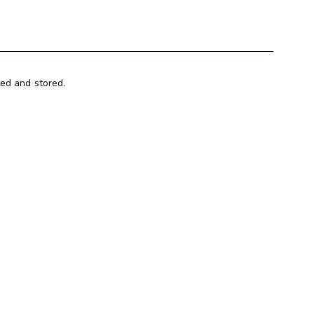
ted and stored.