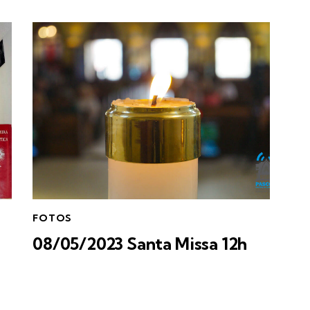
FOTOS
08/05/2023 Santa Missa 12h