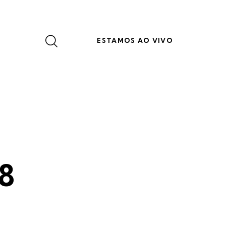
ESTAMOS AO VIVO
08