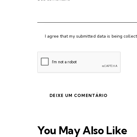
I agree that my submitted data is being collec
You May Also Like