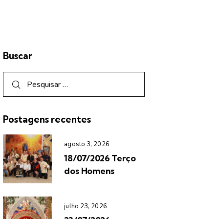
Buscar
Postagens recentes
agosto 3, 2026
18/07/2026 Terço
dos Homens
julho 23, 2026