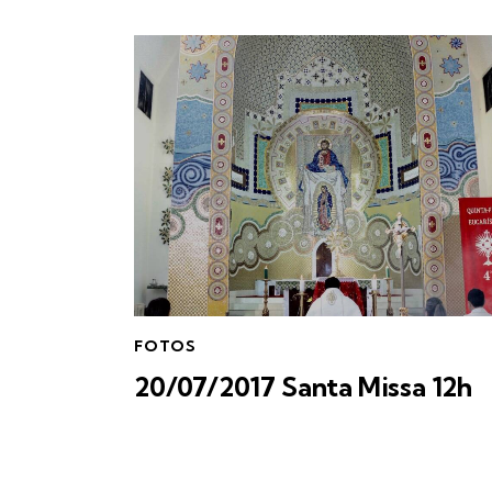
FOTOS
20/07/2017 Santa Missa 12h