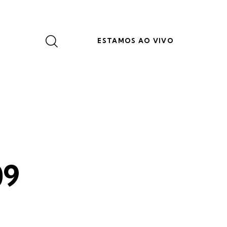
ESTAMOS AO VIVO
09