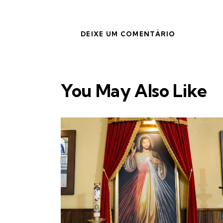
You May Also Like