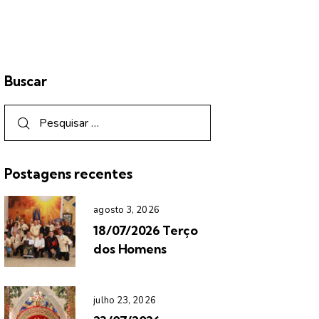
Buscar
Postagens recentes
agosto 3, 2026
18/07/2026 Terço
dos Homens
julho 23, 2026