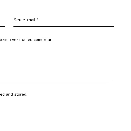
óxima vez que eu comentar.
ted and stored.