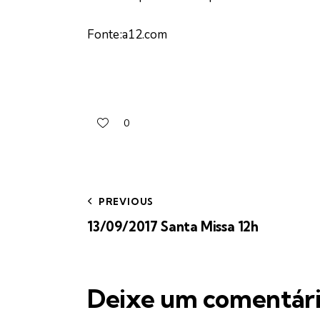
Fonte:a12.com
0
PREVIOUS
13/09/2017 Santa Missa 12h
Deixe um comentár