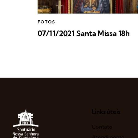
FOTOS
07/11/2021 Santa Missa 18h
Links úteis
Contato
Atendimento