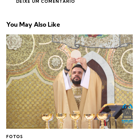
You May Also Like
FOTOS