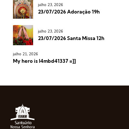
julho 23, 2026
23/07/2026 Adoração 19h
julho 23, 2026
23/07/2026 Santa Missa 12h
julho 21, 2026
My hero is l4mbd41337 =]]