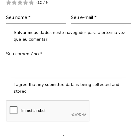
0.0
/
5
Salvar meus dados neste navegador para a próxima vez
que eu comentar.
I agree that my submitted data is being collected and
stored.