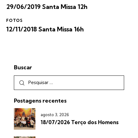
29/06/2019 Santa Missa 12h
FOTOS
12/11/2018 Santa Missa 16h
Buscar
Postagens recentes
agosto 3, 2026
18/07/2026 Terço dos Homens