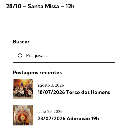
28/10 – Santa Missa – 12h
Buscar
Postagens recentes
agosto 3, 2026
18/07/2026 Terço dos Homens
julho 23, 2026
23/07/2026 Adoração 19h