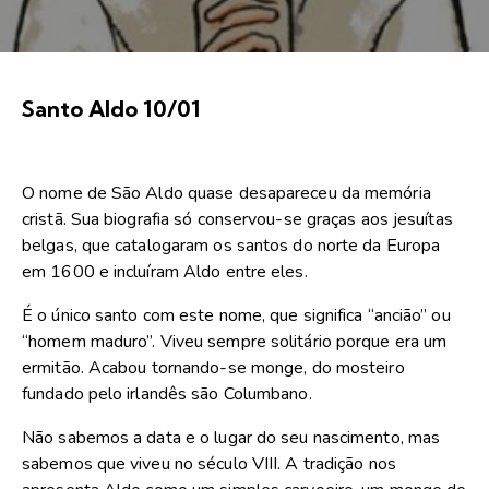
Santo Aldo 10/01
O nome de São Aldo quase desapareceu da memória
cristã. Sua biografia só conservou-se graças aos jesuítas
belgas, que catalogaram os santos do norte da Europa
em 1600 e incluíram Aldo entre eles.
É o único santo com este nome, que significa “ancião” ou
“homem maduro”. Viveu sempre solitário porque era um
ermitão. Acabou tornando-se monge, do mosteiro
fundado pelo irlandês são Columbano.
Não sabemos a data e o lugar do seu nascimento, mas
sabemos que viveu no século VIII. A tradição nos