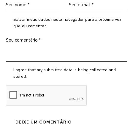
Salvar meus dados neste navegador para a próxima vez
que eu comentar.
I agree that my submitted data is being collected and
stored.