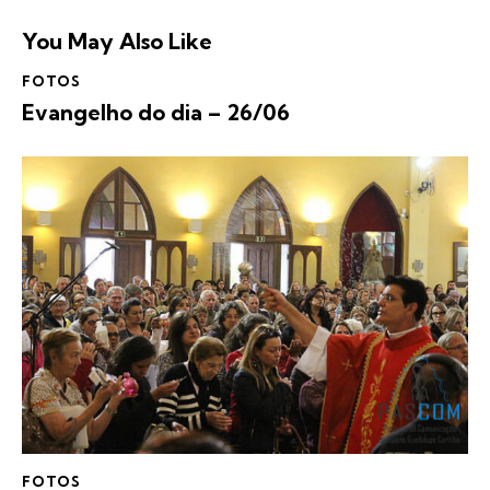
You May Also Like
FOTOS
Evangelho do dia – 26/06
FOTOS