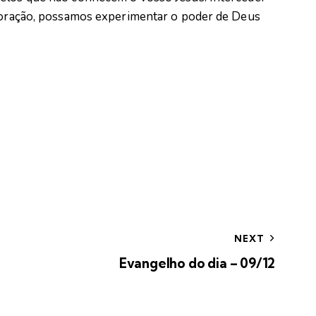
a oração, possamos experimentar o poder de Deus
NEXT
Evangelho do dia – 09/12