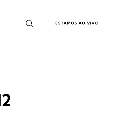
ESTAMOS AO VIVO
12