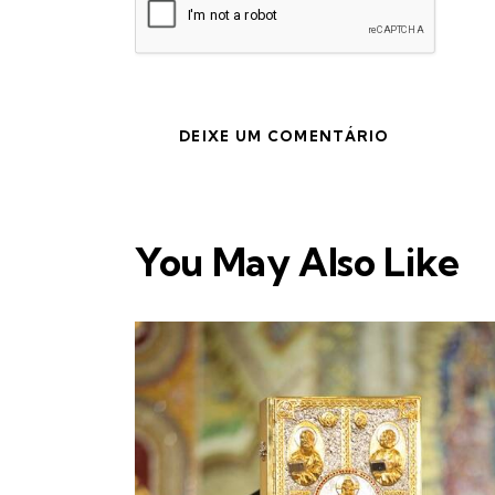
You May Also Like