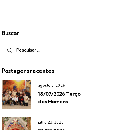
Buscar
Postagens recentes
agosto 3, 2026
18/07/2026 Terço
dos Homens
julho 23, 2026