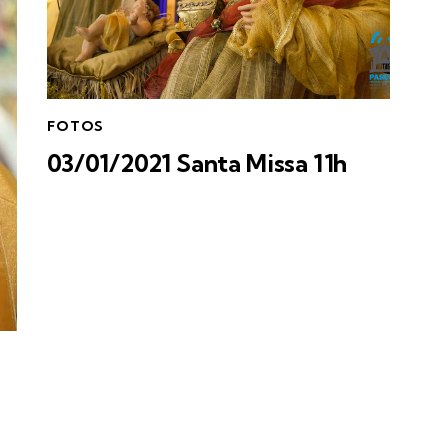
FOTOS
03/01/2021 Santa Missa 11h