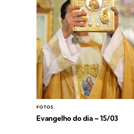
FOTOS
Evangelho do dia – 15/03