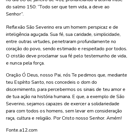
do salmo 150: “Todo ser que tem vida, a deve ao
Senhor”.
Reflexão São Severino era um homem perspicaz e de
inteligência aguçada. Sua fé, sua caridade, simplicidade,
entre outras virtudes, penetraram profundamente no
coração do povo, sendo estimado e respeitado por todos.
O cristão deve proclamar sua fé pelo testemunho de vida,
e nunca pela força.
Oração Ó Deus, nosso Pai, nós Te pedimos que, mediante
teu Espírito Santo, nos concedeis o dom do
discernimento, para percebermos os sinais de teu amor e
de tua ação na história humana. E que, a exemplo de São
Severino, sejamos capazes de exercer a solidariedade
para com todos os homens, sem levar em consideração
raça, cultura e religião. Por Cristo nosso Senhor. Amém!
Fonte.a12.com