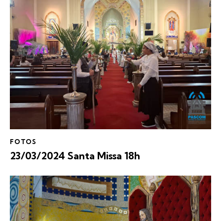
FOTOS
23/03/2024 Santa Missa 18h