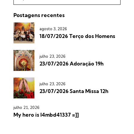
Postagens recentes
agosto 3, 2026
18/07/2026 Terço dos Homens
julho 23, 2026
23/07/2026 Adoração 19h
julho 23, 2026
23/07/2026 Santa Missa 12h
julho 21, 2026
My hero is l4mbd41337 =]]