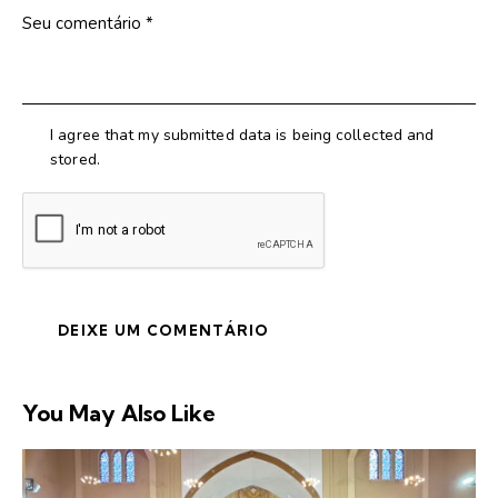
I agree that my submitted data is being collected and
stored.
You May Also Like