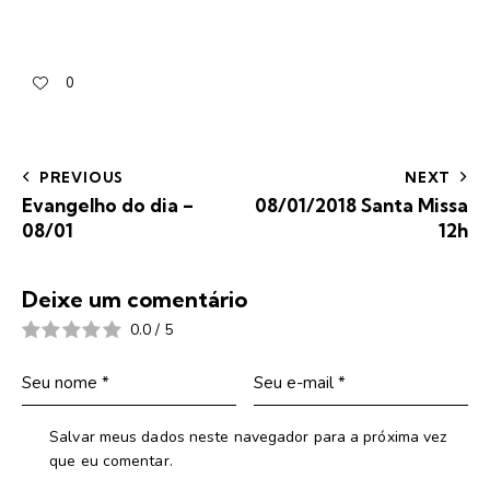
0
PREVIOUS
NEXT
Evangelho do dia –
08/01/2018 Santa Missa
08/01
12h
Deixe um comentário
0.0
/
5
Salvar meus dados neste navegador para a próxima vez
que eu comentar.