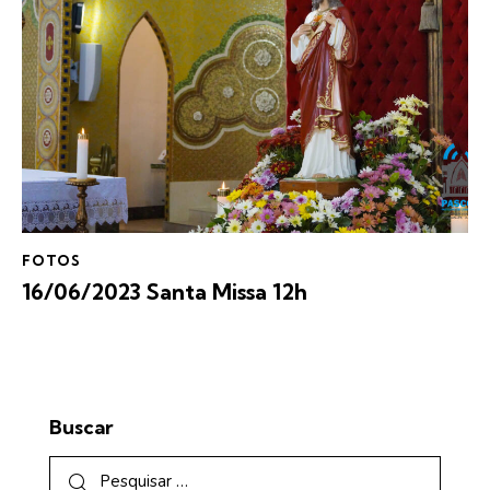
FOTOS
16/06/2023 Santa Missa 12h
Buscar