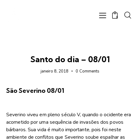
0
FOTOS
Santo do dia – 08/01
janeiro 8, 2018
0
Comments
São Severino 08/01
Severino viveu em pleno século V, quando o ocidente era
acometido por uma sequência de invasões dos povos
bárbaros. Sua vida é muito importante, pois foi neste
ambiente de conflitos que Severino soube espalhar as