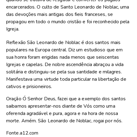
encarcerados. O culto de Santo Leonardo de Noblac, uma
das devoções mais antigas dos fieis franceses, se
propagou em todo o mundo cristão e foi reconhecido pela
Igreja.
Reflexão São Leonardo de Noblac é dos santos mais
populares na Europa central. Diz um estudioso que em
sua honra foram erigidas nada menos que seiscentas
Igrejas e capelas. De nobre ascendência abraçou a vida
solitária e distinguiu-se pela sua santidade e milagres.
Manifestava uma virtude toda particular na libertação de
cativos e prisioneiros.
Oração Ó Senhor Deus, fazei que a exemplo dos santos
saibamos apresentar-nos diante de Vós como uma
oferenda agradável e pura, agora e na hora de nossa
morte. Amém. São Leonardo de Noblac, rogai por nós.
Fonte.a12.com