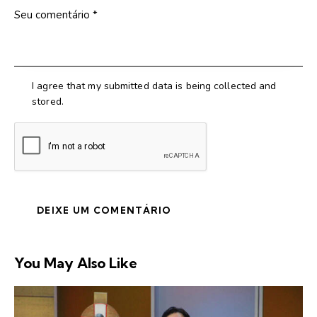
I agree that my submitted data is being collected and
stored.
You May Also Like