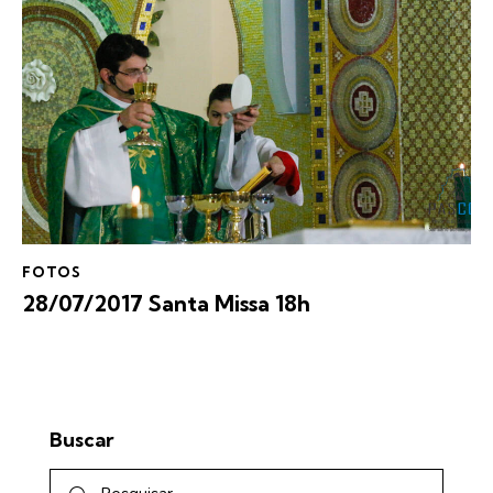
FOTOS
28/07/2017 Santa Missa 18h
Buscar