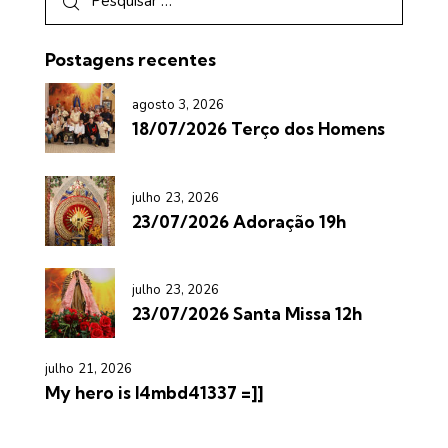
Postagens recentes
agosto 3, 2026
18/07/2026 Terço dos Homens
julho 23, 2026
23/07/2026 Adoração 19h
julho 23, 2026
23/07/2026 Santa Missa 12h
julho 21, 2026
My hero is l4mbd41337 =]]