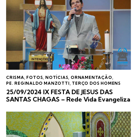
CRISMA
,
FOTOS
,
NOTÍCIAS
,
ORNAMENTAÇÃO
,
PE. REGINALDO MANZOTTI
,
TERÇO DOS HOMENS
25/09/2024 IX FESTA DE JESUS DAS
SANTAS CHAGAS – Rede Vida Evangeliza