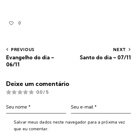
0
PREVIOUS
NEXT
Evangelho do dia –
Santo do dia – 07/11
06/11
Deixe um comentário
0.0
/
5
Salvar meus dados neste navegador para a próxima vez
que eu comentar.