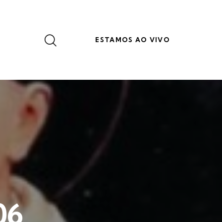
ESTAMOS AO VIVO
06