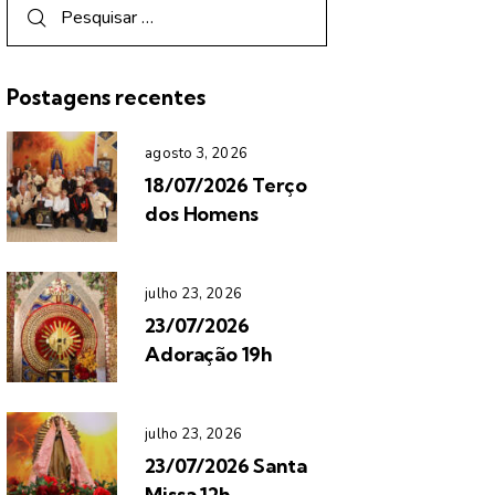
Postagens recentes
agosto 3, 2026
18/07/2026 Terço
dos Homens
julho 23, 2026
23/07/2026
Adoração 19h
julho 23, 2026
23/07/2026 Santa
Missa 12h