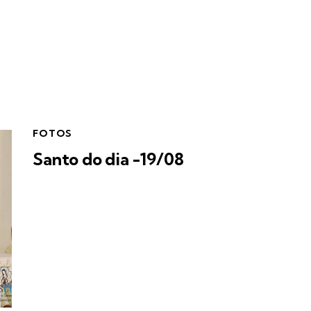
FOTOS
Santo do dia -19/08