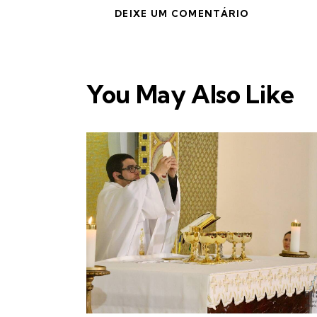
You May Also Like