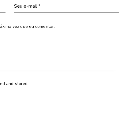
óxima vez que eu comentar.
ted and stored.