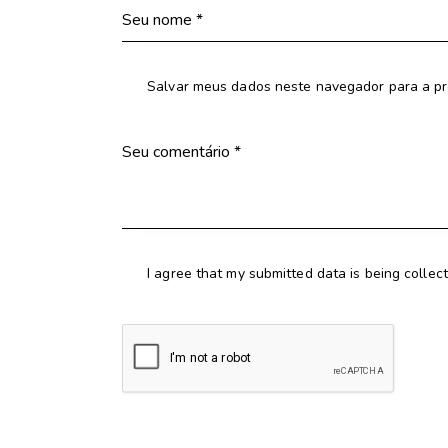
Salvar meus dados neste navegador para a pr
I agree that my submitted data is being collec