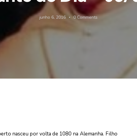
junho 6, 2016
0
Comments
erto nasceu por volta de 1080 na Alemanha. Filho