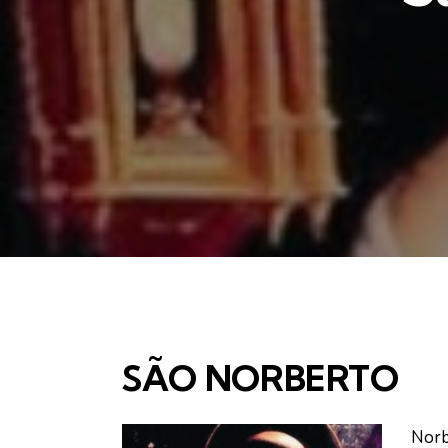
SÃO NORBERTO
Norb