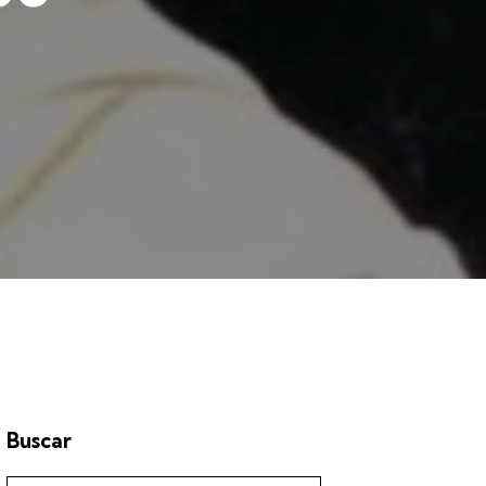
Buscar