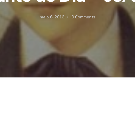
maio 6, 2016
0
Comments