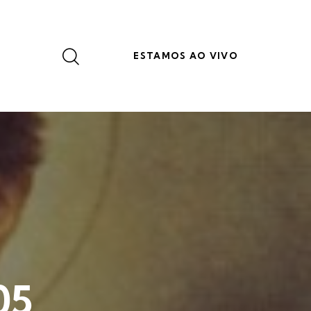
ESTAMOS AO VIVO
05