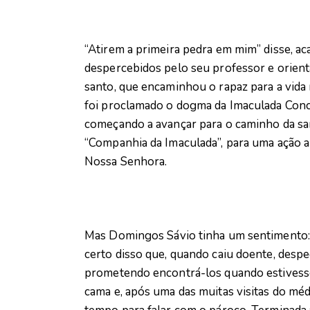
“Atirem a primeira pedra em mim” disse, a
despercebidos pelo seu professor e orienta
santo, que encaminhou o rapaz para a vida
foi proclamado o dogma da Imaculada Conc
começando a avançar para o caminho da sa
“Companhia da Imaculada”, para uma ação 
Nossa Senhora.
Mas Domingos Sávio tinha um sentimento: 
certo disso que, quando caiu doente, despe
prometendo encontrá-los quando estivesse
cama e, após uma das muitas visitas do médi