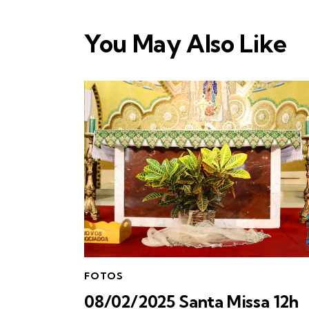
You May Also Like
FOTOS
08/02/2025 Santa Missa 12h