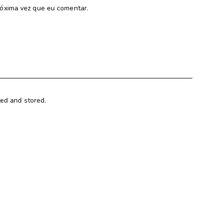
óxima vez que eu comentar.
ted and stored.