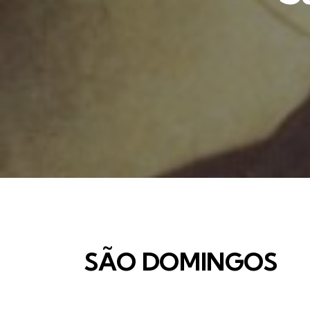
SÃO DOMINGOS