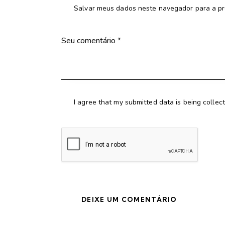
Salvar meus dados neste navegador para a pr
I agree that my submitted data is being collec