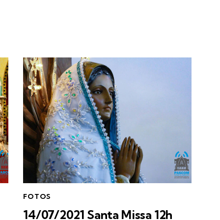
FOTOS
14/07/2021 Santa Missa 12h