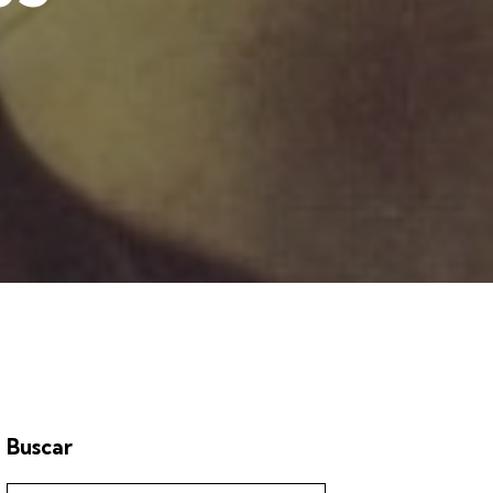
Buscar