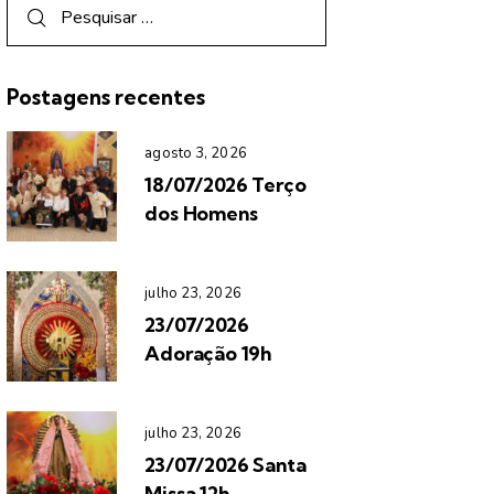
Postagens recentes
agosto 3, 2026
18/07/2026 Terço
dos Homens
julho 23, 2026
23/07/2026
Adoração 19h
julho 23, 2026
23/07/2026 Santa
Missa 12h