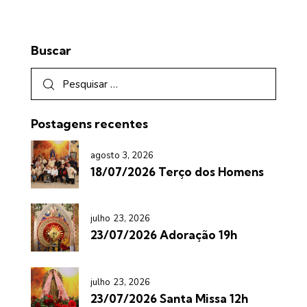
Buscar
Postagens recentes
agosto 3, 2026
18/07/2026 Terço dos Homens
julho 23, 2026
23/07/2026 Adoração 19h
julho 23, 2026
23/07/2026 Santa Missa 12h