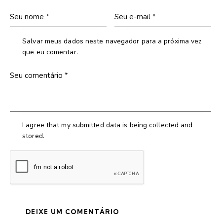
Salvar meus dados neste navegador para a próxima vez
que eu comentar.
I agree that my submitted data is being collected and
stored.