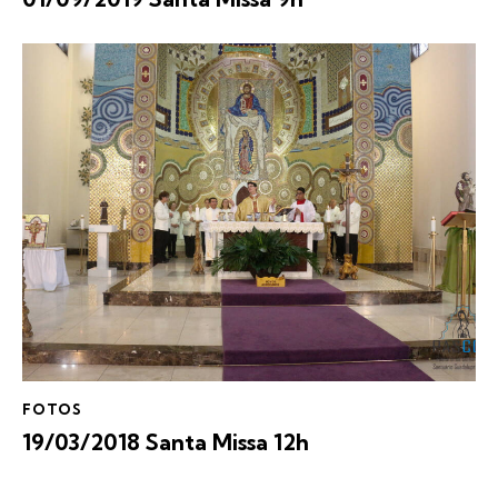
FOTOS
19/03/2018 Santa Missa 12h