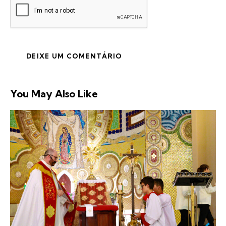
You May Also Like