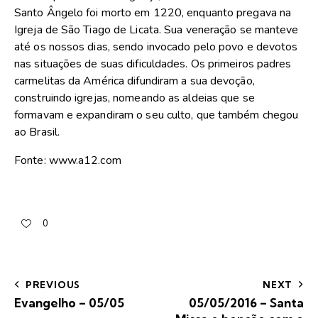
Santo Ângelo foi morto em 1220, enquanto pregava na
Igreja de São Tiago de Licata. Sua veneração se manteve
até os nossos dias, sendo invocado pelo povo e devotos
nas situações de suas dificuldades. Os primeiros padres
carmelitas da América difundiram a sua devoção,
construindo igrejas, nomeando as aldeias que se
formavam e expandiram o seu culto, que também chegou
ao Brasil.
Fonte: www.a12.com
0
PREVIOUS
NEXT
Evangelho – 05/05
05/05/2016 – Santa