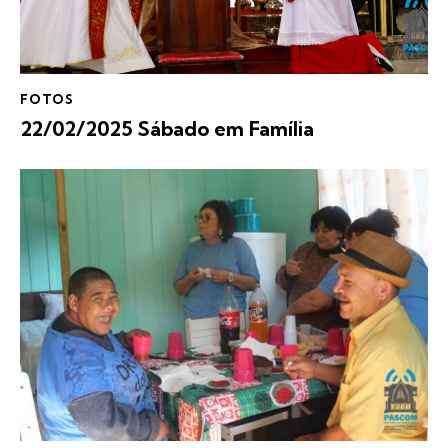
FOTOS
22/02/2025 Sábado em Família