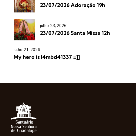
23/07/2026 Adoração 19h
julho 23, 2026
23/07/2026 Santa Missa 12h
julho 21, 2026
My hero is l4mbd41337 =]]