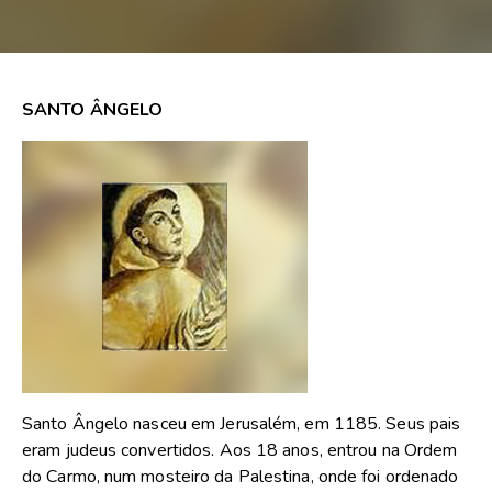
SANTO ÂNGELO
Santo Ângelo nasceu em Jerusalém, em 1185. Seus pais
eram judeus convertidos. Aos 18 anos, entrou na Ordem
do Carmo, num mosteiro da Palestina, onde foi ordenado