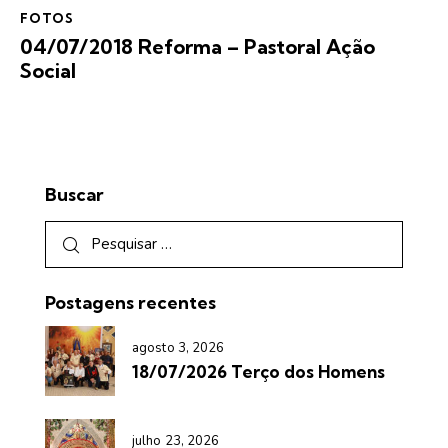
FOTOS
04/07/2018 Reforma – Pastoral Ação
Social
Buscar
Postagens recentes
agosto 3, 2026
18/07/2026 Terço dos Homens
julho 23, 2026