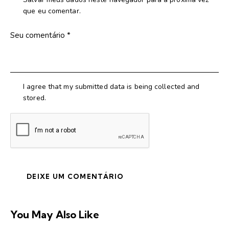
que eu comentar.
I agree that my submitted data is being collected and
stored.
You May Also Like