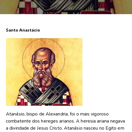
Santo Anastácio
Atanásio, bispo de Alexandria, foi o mais vigoroso
combatente dos hereges arianos. A heresia ariana negava
a divindade de Jesus Cristo. Atanásio nasceu no Egito em