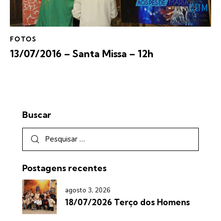
FOTOS
13/07/2016 – Santa Missa – 12h
Buscar
Postagens recentes
agosto 3, 2026
18/07/2026 Terço dos Homens