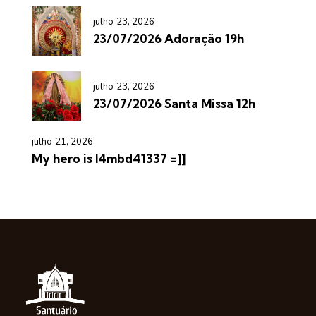
julho 23, 2026
23/07/2026 Adoração 19h
julho 23, 2026
23/07/2026 Santa Missa 12h
julho 21, 2026
My hero is l4mbd41337 =]]