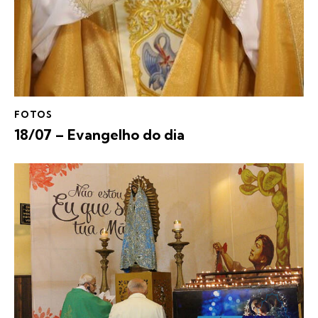
FOTOS
18/07 – Evangelho do dia