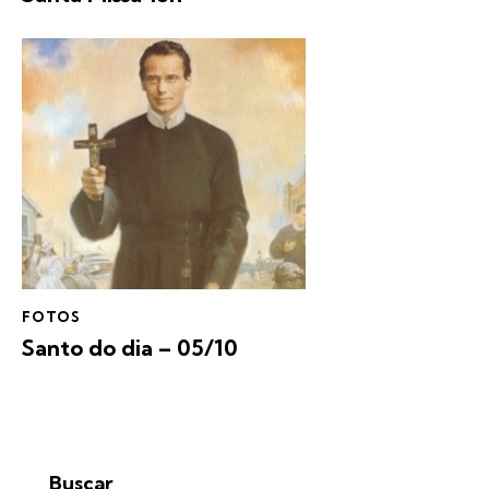
FOTOS
Santo do dia – 05/10
Buscar