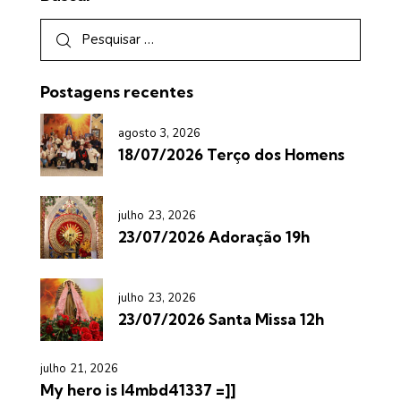
Postagens recentes
agosto 3, 2026
18/07/2026 Terço dos Homens
julho 23, 2026
23/07/2026 Adoração 19h
julho 23, 2026
23/07/2026 Santa Missa 12h
julho 21, 2026
My hero is l4mbd41337 =]]