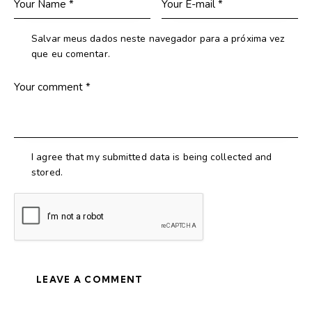
Salvar meus dados neste navegador para a próxima vez
que eu comentar.
I agree that my submitted data is being collected and
stored.