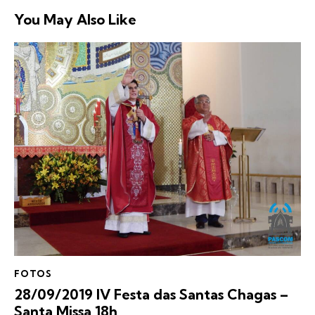
You May Also Like
FOTOS
28/09/2019 IV Festa das Santas Chagas –
Santa Missa 18h