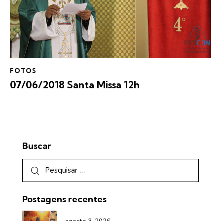
FOTOS
07/06/2018 Santa Missa 12h
Buscar
Postagens recentes