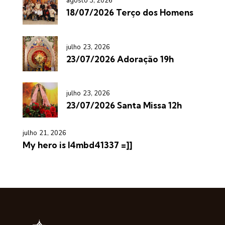
agosto 3, 2026
18/07/2026 Terço dos Homens
julho 23, 2026
23/07/2026 Adoração 19h
julho 23, 2026
23/07/2026 Santa Missa 12h
julho 21, 2026
My hero is l4mbd41337 =]]