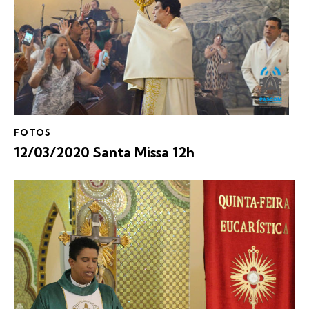
FOTOS
12/03/2020 Santa Missa 12h