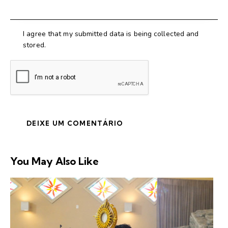
I agree that my submitted data is being collected and
stored.
You May Also Like