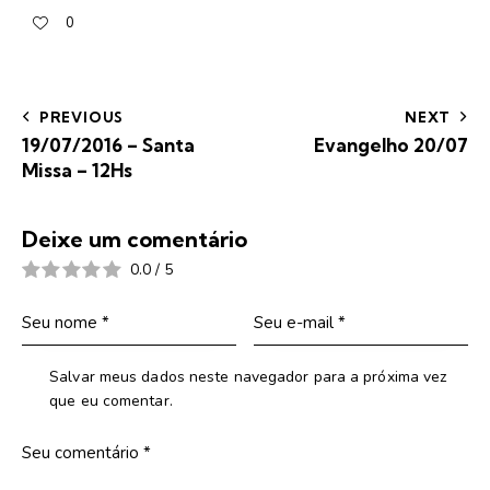
0
PREVIOUS
NEXT
19/07/2016 – Santa
Evangelho 20/07
Missa – 12Hs
Deixe um comentário
0.0
/
5
Salvar meus dados neste navegador para a próxima vez
que eu comentar.