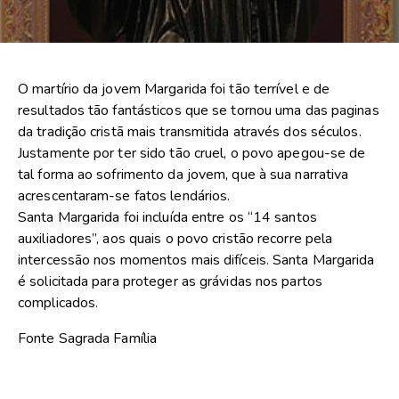
O martírio da jovem Margarida foi tão terrível e de
resultados tão fantásticos que se tornou uma das paginas
da tradição cristã mais transmitida através dos séculos.
Justamente por ter sido tão cruel, o povo apegou-se de
tal forma ao sofrimento da jovem, que à sua narrativa
acrescentaram-se fatos lendários.
Santa Margarida foi incluída entre os “14 santos
auxiliadores”, aos quais o povo cristão recorre pela
intercessão nos momentos mais difíceis. Santa Margarida
é solicitada para proteger as grávidas nos partos
complicados.
Fonte Sagrada Família