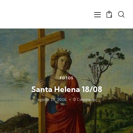
0
FOTOS
Santa Helena 18/08
agosto 18, 2016
0
Comments