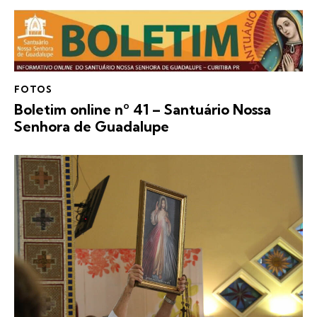
FOTOS
Boletim online nº 41 – Santuário Nossa
Senhora de Guadalupe