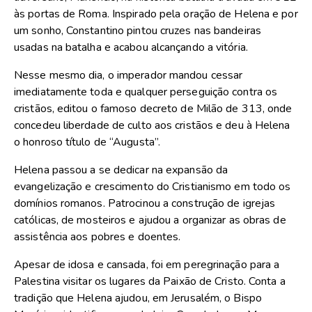
às portas de Roma. Inspirado pela oração de Helena e por
um sonho, Constantino pintou cruzes nas bandeiras
usadas na batalha e acabou alcançando a vitória.
Nesse mesmo dia, o imperador mandou cessar
imediatamente toda e qualquer perseguição contra os
cristãos, editou o famoso decreto de Milão de 313, onde
concedeu liberdade de culto aos cristãos e deu à Helena
o honroso título de “Augusta”.
Helena passou a se dedicar na expansão da
evangelização e crescimento do Cristianismo em todo os
domínios romanos. Patrocinou a construção de igrejas
católicas, de mosteiros e ajudou a organizar as obras de
assistência aos pobres e doentes.
Apesar de idosa e cansada, foi em peregrinação para a
Palestina visitar os lugares da Paixão de Cristo. Conta a
tradição que Helena ajudou, em Jerusalém, o Bispo