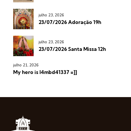
julho 23, 2026
23/07/2026 Adoração 19h
julho 23, 2026
23/07/2026 Santa Missa 12h
julho 21, 2026
My hero is l4mbd41337 =]]