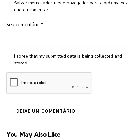
Salvar meus dados neste navegador para a próxima vez
que eu comentar.
I agree that my submitted data is being collected and
stored.
You May Also Like