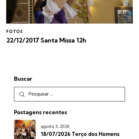
FOTOS
22/12/2017 Santa Missa 12h
Buscar
Postagens recentes
agosto 3, 2026
18/07/2026 Terço dos Homens