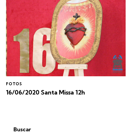
FOTOS
16/06/2020 Santa Missa 12h
Buscar