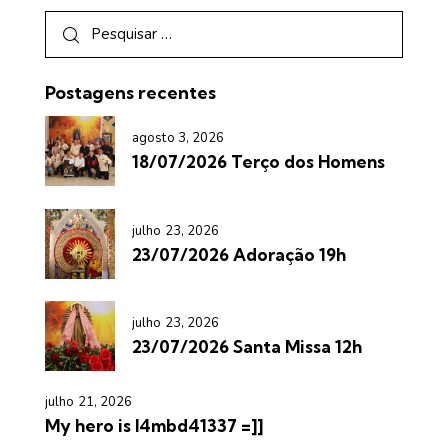
Postagens recentes
agosto 3, 2026
18/07/2026 Terço dos Homens
julho 23, 2026
23/07/2026 Adoração 19h
julho 23, 2026
23/07/2026 Santa Missa 12h
julho 21, 2026
My hero is l4mbd41337 =]]