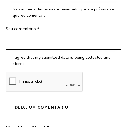
Salvar meus dados neste navegador para a próxima vez
que eu comentar.
I agree that my submitted data is being collected and
stored.