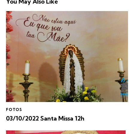
You May Also Like
FOTOS
03/10/2022 Santa Missa 12h