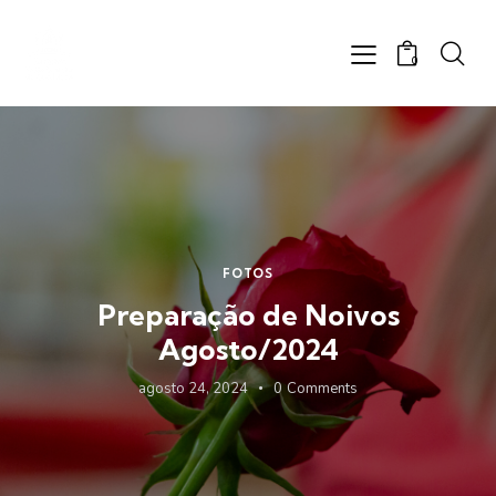
0
FOTOS
Preparação de Noivos
Agosto/2024
agosto 24, 2024
0
Comments