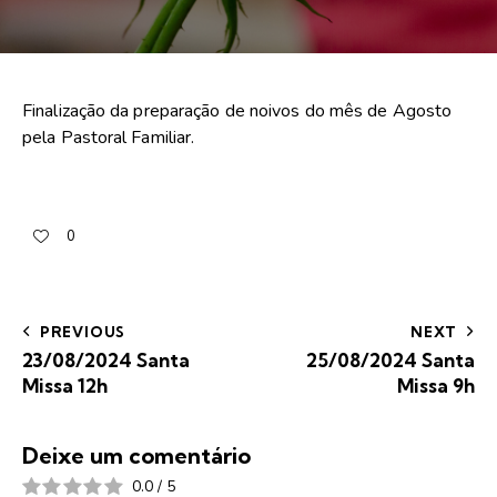
Finalização da preparação de noivos do mês de Agosto
pela Pastoral Familiar.
0
PREVIOUS
NEXT
23/08/2024 Santa
25/08/2024 Santa
Missa 12h
Missa 9h
Deixe um comentário
0.0
/
5