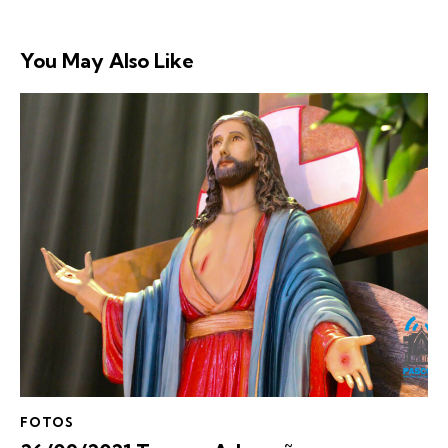
You May Also Like
FOTOS