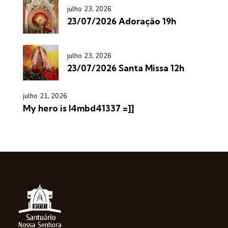
julho 23, 2026
23/07/2026 Adoração 19h
julho 23, 2026
23/07/2026 Santa Missa 12h
julho 21, 2026
My hero is l4mbd41337 =]]