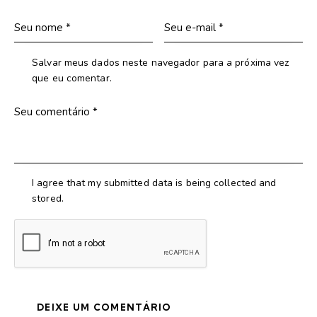
Salvar meus dados neste navegador para a próxima vez
que eu comentar.
I agree that my submitted data is being collected and
stored.