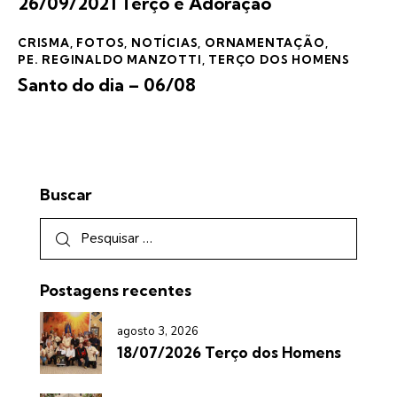
26/09/2021 Terço e Adoração
CRISMA
,
FOTOS
,
NOTÍCIAS
,
ORNAMENTAÇÃO
,
PE. REGINALDO MANZOTTI
,
TERÇO DOS HOMENS
Santo do dia – 06/08
Buscar
Postagens recentes
agosto 3, 2026
18/07/2026 Terço dos Homens