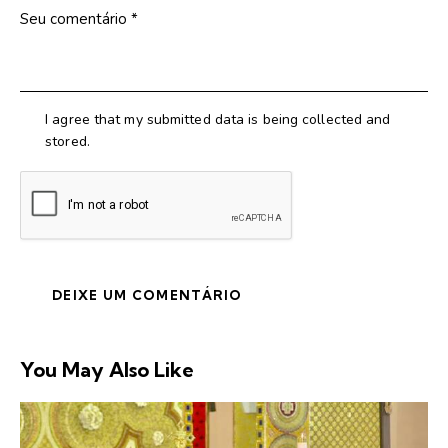
I agree that my submitted data is being collected and
stored.
You May Also Like