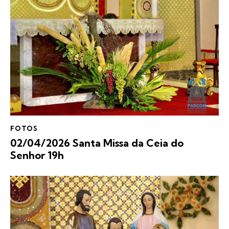
FOTOS
02/04/2026 Santa Missa da Ceia do
Senhor 19h