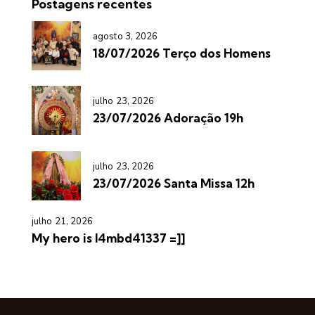
Postagens recentes
agosto 3, 2026
18/07/2026 Terço dos Homens
julho 23, 2026
23/07/2026 Adoração 19h
julho 23, 2026
23/07/2026 Santa Missa 12h
julho 21, 2026
My hero is l4mbd41337 =]]