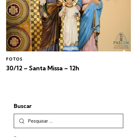
FOTOS
30/12 – Santa Missa – 12h
Buscar