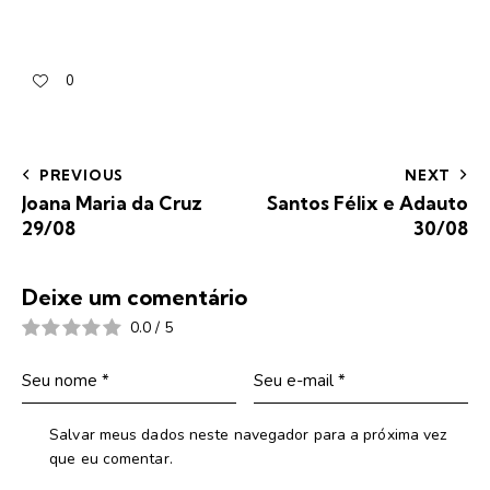
0
PREVIOUS
NEXT
Joana Maria da Cruz
Santos Félix e Adauto
29/08
30/08
Deixe um comentário
0.0
/
5
Salvar meus dados neste navegador para a próxima vez
que eu comentar.