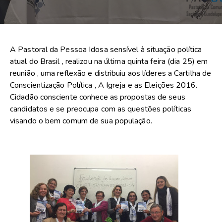
A Pastoral da Pessoa Idosa sensível à situação política
atual do Brasil , realizou na última quinta feira (dia 25) em
reunião , uma reflexão e distribuiu aos líderes a Cartilha de
Conscientização Política , A Igreja e as Eleições 2016.
Cidadão consciente conhece as propostas de seus
candidatos e se preocupa com as questões políticas
visando o bem comum de sua população.