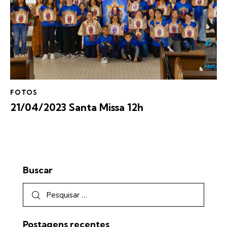
FOTOS
21/04/2023 Santa Missa 12h
Buscar
Postagens recentes