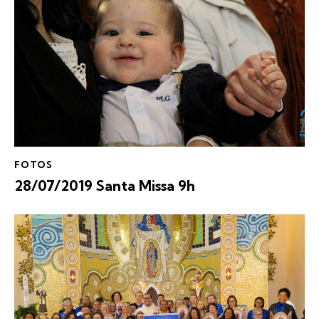
FOTOS
28/07/2019 Santa Missa 9h