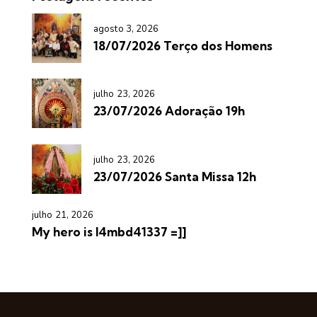
agosto 3, 2026
18/07/2026 Terço dos Homens
julho 23, 2026
23/07/2026 Adoração 19h
julho 23, 2026
23/07/2026 Santa Missa 12h
julho 21, 2026
My hero is l4mbd41337 =]]