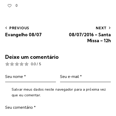
0
PREVIOUS
NEXT
Evangelho 08/07
08/07/2016 – Santa
Missa – 12h
Deixe um comentário
0.0
/
5
Salvar meus dados neste navegador para a próxima vez
que eu comentar.