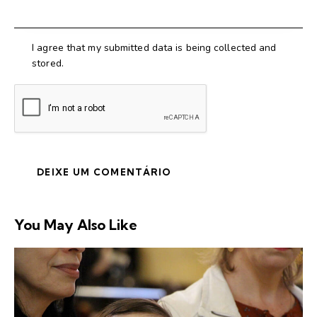
I agree that my submitted data is being collected and
stored.
You May Also Like