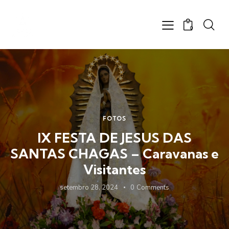
0
FOTOS
IX FESTA DE JESUS DAS
SANTAS CHAGAS – Caravanas e
Visitantes
setembro 28, 2024
0
Comments