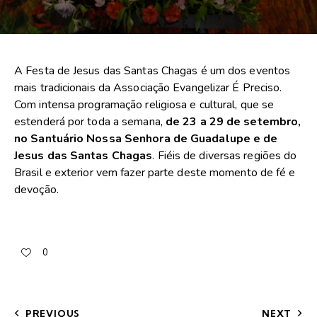
A Festa de Jesus das Santas Chagas é um dos eventos
mais tradicionais da Associação Evangelizar É Preciso.
Com intensa programação religiosa e cultural, que se
estenderá por toda a semana,
de 23 a 29 de setembro,
no Santuário Nossa Senhora de Guadalupe e de
Jesus das Santas Chagas
. Fiéis de diversas regiões do
Brasil e exterior vem fazer parte deste momento de fé e
devoção.
0
PREVIOUS
NEXT