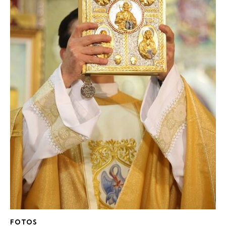
FOTOS