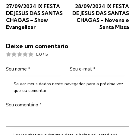
27/09/2024 IX FESTA
28/09/2024 IX FESTA
DE JESUS DAS SANTAS
DE JESUS DAS SANTAS
CHAGAS – Show
CHAGAS – Novena e
Evangelizar
Santa Missa
Deixe um comentário
0.0
/
5
Salvar meus dados neste navegador para a próxima vez
que eu comentar.