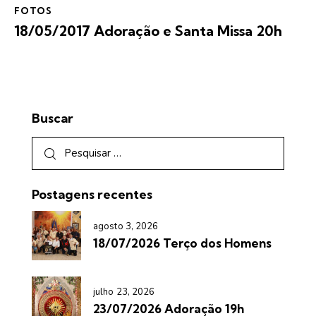
FOTOS
18/05/2017 Adoração e Santa Missa 20h
Buscar
Postagens recentes
agosto 3, 2026
18/07/2026 Terço dos Homens
julho 23, 2026
23/07/2026 Adoração 19h