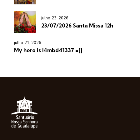
julho 23, 2026
23/07/2026 Santa Missa 12h
julho 21, 2026
My hero is l4mbd41337 =]]