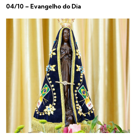
04/10 – Evangelho do Dia