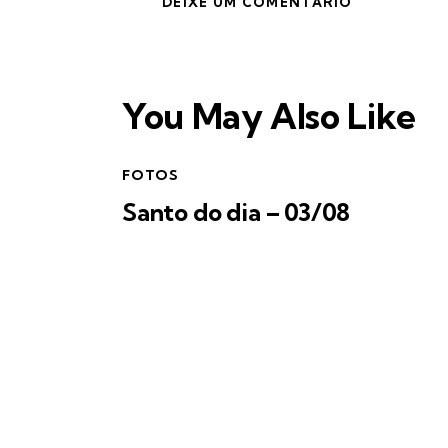
You May Also Like
FOTOS
Santo do dia – 03/08