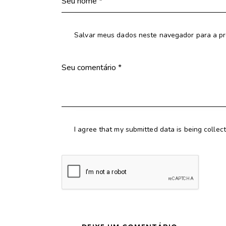
Salvar meus dados neste navegador para a pr
I agree that my submitted data is being collec