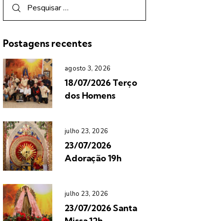
Postagens recentes
agosto 3, 2026
18/07/2026 Terço
dos Homens
julho 23, 2026
23/07/2026
Adoração 19h
julho 23, 2026
23/07/2026 Santa
Missa 12h