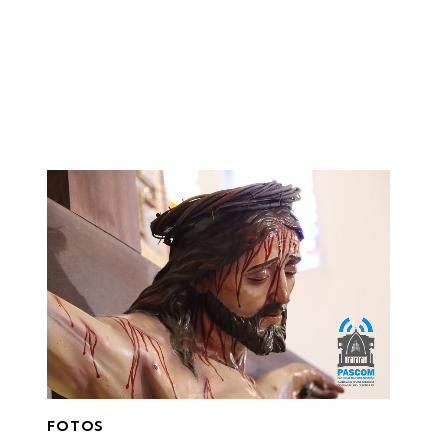
FOTOS