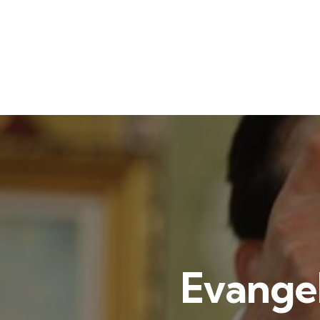
Evange