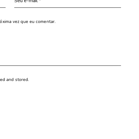
óxima vez que eu comentar.
ted and stored.