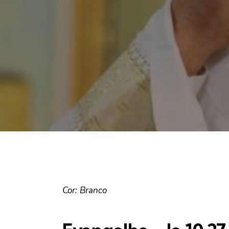
Cor: Branco