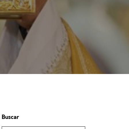
Buscar