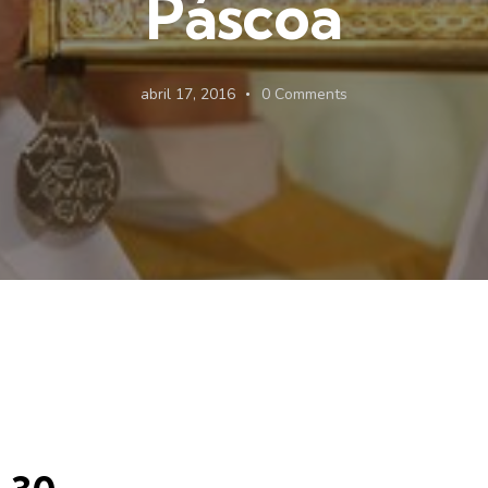
Páscoa
abril 17, 2016
0
Comments