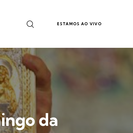
ESTAMOS AO VIVO
ingo da