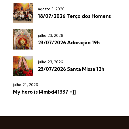
agosto 3, 2026
18/07/2026 Terço dos Homens
julho 23, 2026
23/07/2026 Adoração 19h
julho 23, 2026
23/07/2026 Santa Missa 12h
julho 21, 2026
My hero is l4mbd41337 =]]