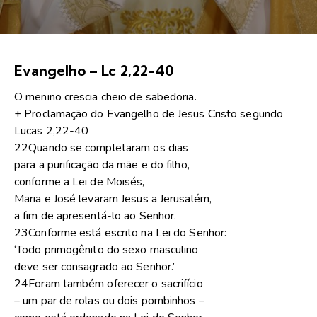
Evangelho – Lc 2,22-40
O menino crescia cheio de sabedoria.
+ Proclamação do Evangelho de Jesus Cristo segundo
Lucas 2,22-40
22Quando se completaram os dias
para a purificação da mãe e do filho,
conforme a Lei de Moisés,
Maria e José levaram Jesus a Jerusalém,
a fim de apresentá-lo ao Senhor.
23Conforme está escrito na Lei do Senhor:
‘Todo primogênito do sexo masculino
deve ser consagrado ao Senhor.’
24Foram também oferecer o sacrifício
– um par de rolas ou dois pombinhos –