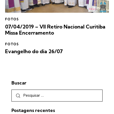
FOTOS
07/04/2019 – VII Retiro Nacional Curitiba
Missa Encerramento
FOTOS
Evangelho do dia 26/07
Buscar
Postagens recentes