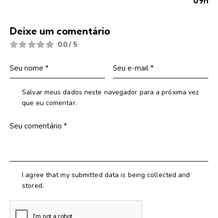
09h
Deixe um comentário
0.0
/
5
Salvar meus dados neste navegador para a próxima vez
que eu comentar.
I agree that my submitted data is being collected and
stored.