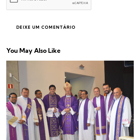
You May Also Like