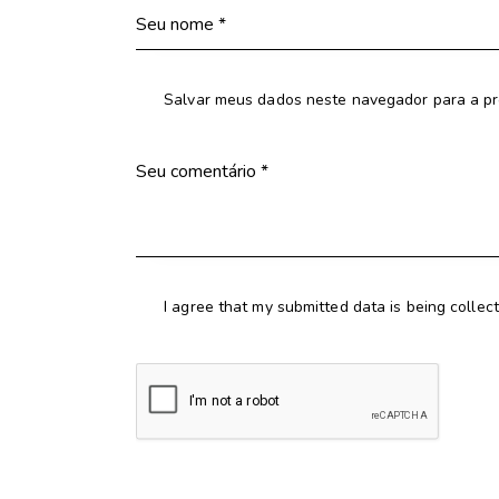
Salvar meus dados neste navegador para a pr
I agree that my submitted data is being collec