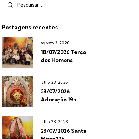
Postagens recentes
agosto 3, 2026
18/07/2026 Terço
dos Homens
julho 23, 2026
23/07/2026
Adoração 19h
julho 23, 2026
23/07/2026 Santa
Missa 12h