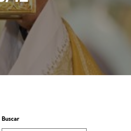
Buscar