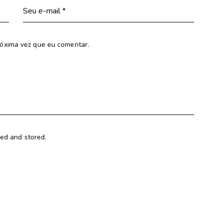
óxima vez que eu comentar.
ted and stored.