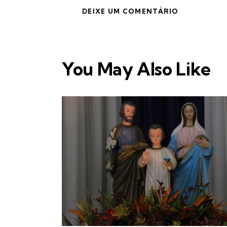
You May Also Like