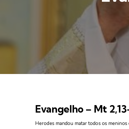
Evangelho – Mt 2,13
Herodes mandou matar todos os meninos 