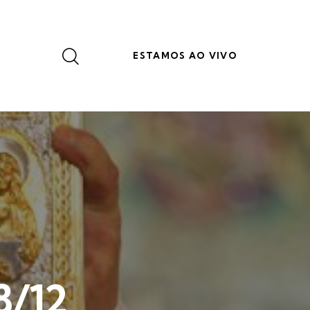
ESTAMOS AO VIVO
8/12