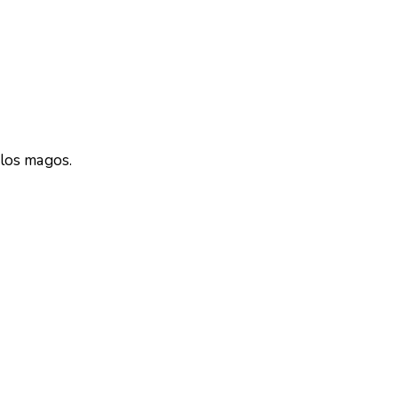
los magos.